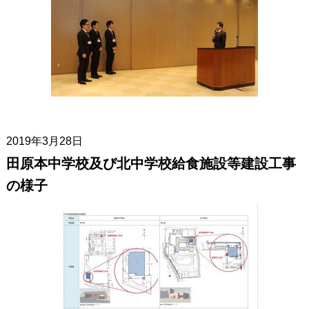
2019年3月28日
田原本中学校及び北中学校給食施設等建設工事
の様子