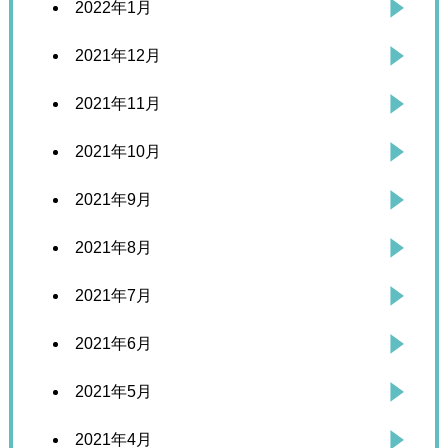
2022年1月
2021年12月
2021年11月
2021年10月
2021年9月
2021年8月
2021年7月
2021年6月
2021年5月
2021年4月