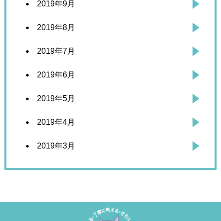
2019年9月
2019年8月
2019年7月
2019年6月
2019年5月
2019年4月
2019年3月