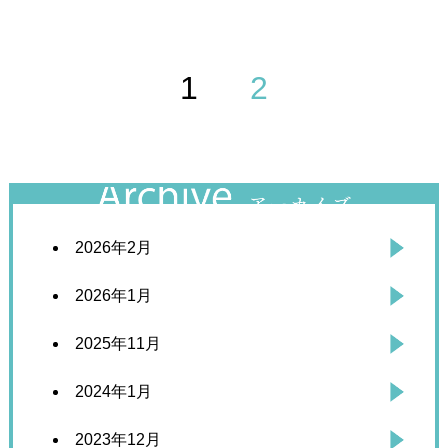
1
2
2026年2月
2026年1月
2025年11月
2024年1月
2023年12月