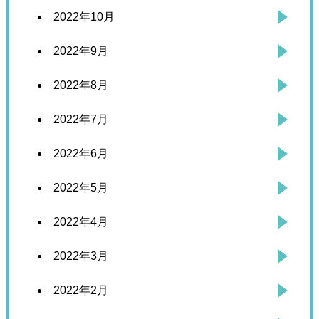
2022年10月
2022年9月
2022年8月
2022年7月
2022年6月
2022年5月
2022年4月
2022年3月
2022年2月