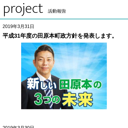
project
活動報告
2019年3月31日
平成31年度の田原本町政方針を発表します。
2019年3月30日