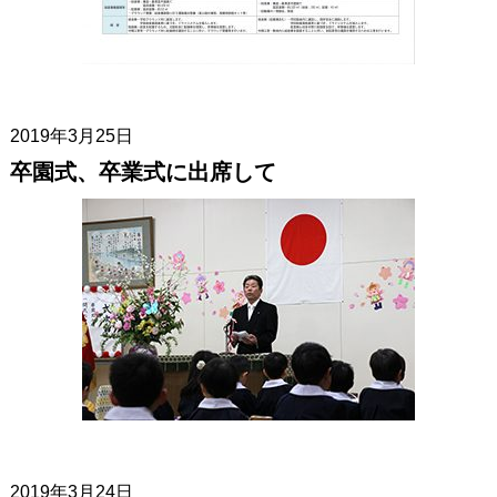
2019年3月25日
卒園式、卒業式に出席して
2019年3月24日