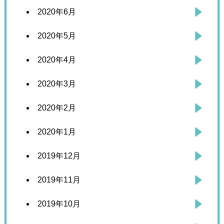
2020年6月
2020年5月
2020年4月
2020年3月
2020年2月
2020年1月
2019年12月
2019年11月
2019年10月