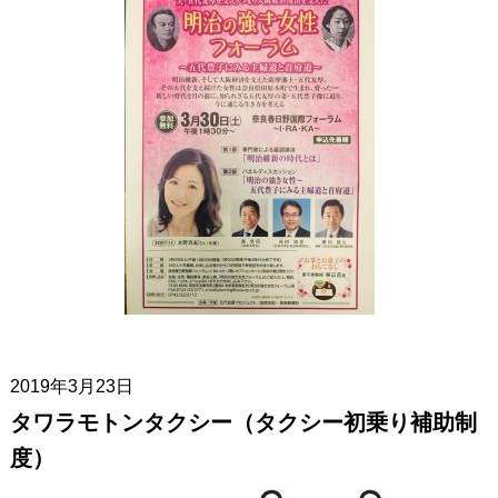
2019年3月23日
タワラモトンタクシー（タクシー初乗り補助制
度）