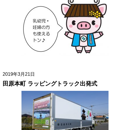
2019年3月21日
田原本町 ラッピングトラック出発式