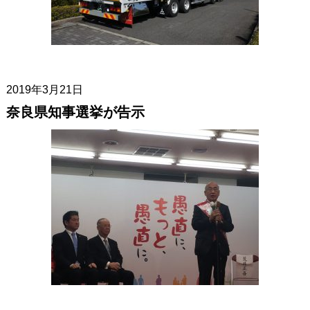
2019年3月21日
奈良県知事選挙が告示