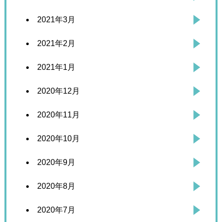
2021年3月
2021年2月
2021年1月
2020年12月
2020年11月
2020年10月
2020年9月
2020年8月
2020年7月