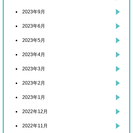
2023年9月
2023年6月
2023年5月
2023年4月
2023年3月
2023年2月
2023年1月
2022年12月
2022年11月