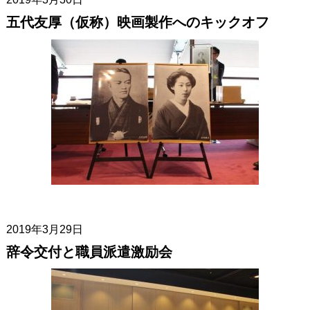
五代友厚（仮称）映画製作へのキックオフ
2019年3月29日
辞令交付と職員派遣激励会