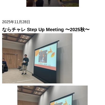
2025年11月28日
ならチャレ Step Up Meeting 〜2025秋〜