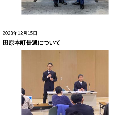
2023年12月15日
田原本町長選について