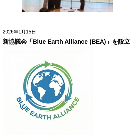
2026年1月15日
新協議会「Blue Earth Alliance (BEA)」を設立