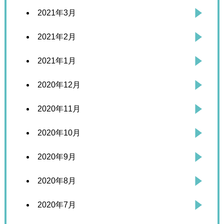
2021年3月
2021年2月
2021年1月
2020年12月
2020年11月
2020年10月
2020年9月
2020年8月
2020年7月