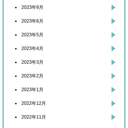
2023年9月
2023年6月
2023年5月
2023年4月
2023年3月
2023年2月
2023年1月
2022年12月
2022年11月