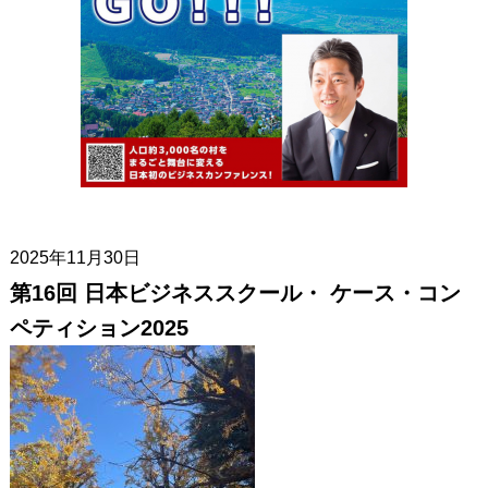
2025年11月30日
第16回 日本ビジネススクール・ ケース・コン
ペティション2025