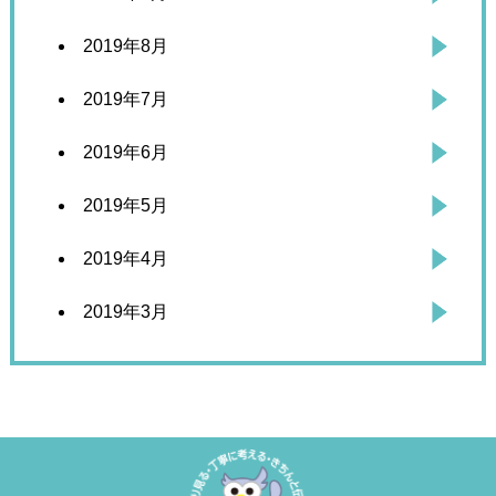
2019年8月
2019年7月
2019年6月
2019年5月
2019年4月
2019年3月