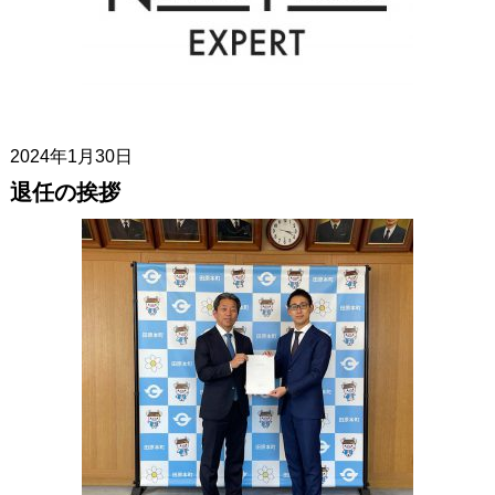
2024年1月30日
退任の挨拶