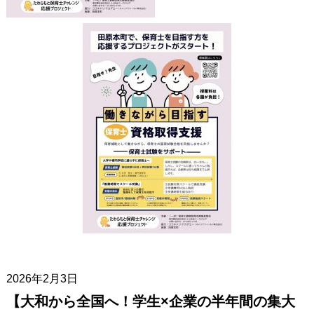
2026年2月3日
【大和から全国へ！学生×企業の半年間の集大