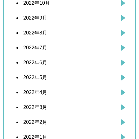
2022年10月
2022年9月
2022年8月
2022年7月
2022年6月
2022年5月
2022年4月
2022年3月
2022年2月
2022年1月