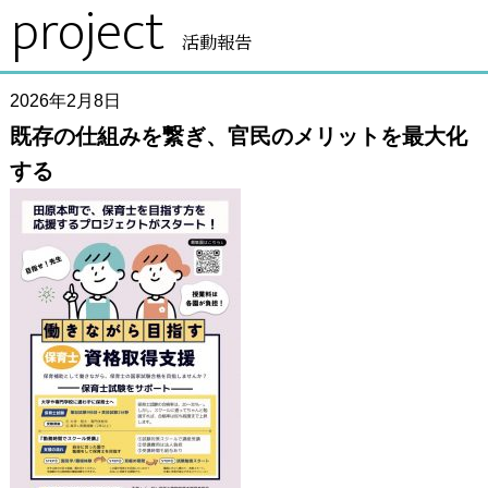
project
活動報告
2026年2月8日
既存の仕組みを繋ぎ、官民のメリットを最大化
する