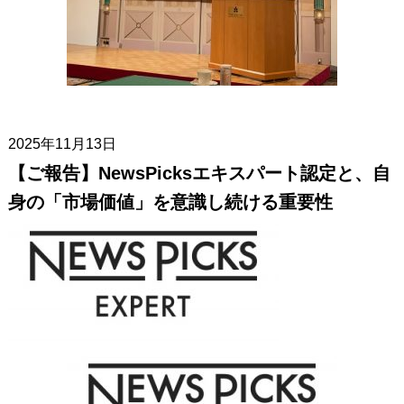
2025年11月13日
【ご報告】NewsPicksエキスパート認定と、自
身の「市場価値」を意識し続ける重要性