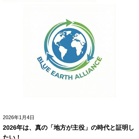
2026年1月4日
2026年は、真の「地方が主役」の時代と証明し
たい！