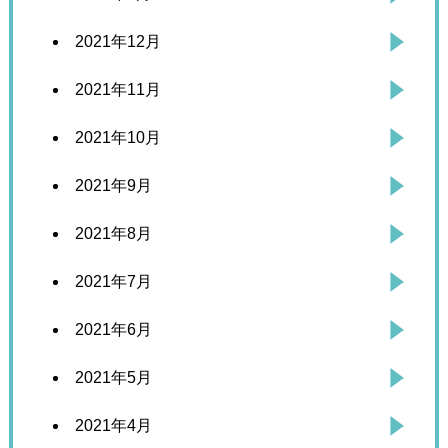
2021年12月
2021年11月
2021年10月
2021年9月
2021年8月
2021年7月
2021年6月
2021年5月
2021年4月