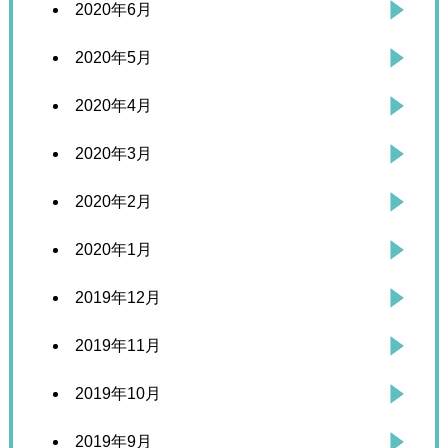
2020年6月
2020年5月
2020年4月
2020年3月
2020年2月
2020年1月
2019年12月
2019年11月
2019年10月
2019年9月