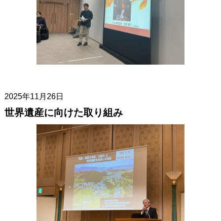
2025年11月26日
世界遺産に向けた取り組み