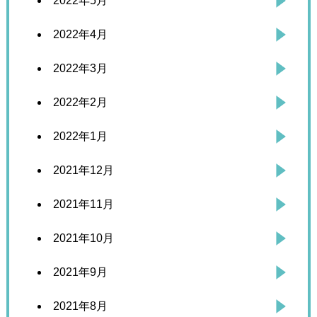
2022年5月
2022年4月
2022年3月
2022年2月
2022年1月
2021年12月
2021年11月
2021年10月
2021年9月
2021年8月