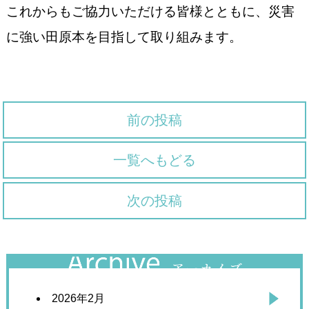
これからもご協力いただける皆様とともに、災害
に強い田原本を目指して取り組みます。
前の投稿
一覧へもどる
次の投稿
2026年2月