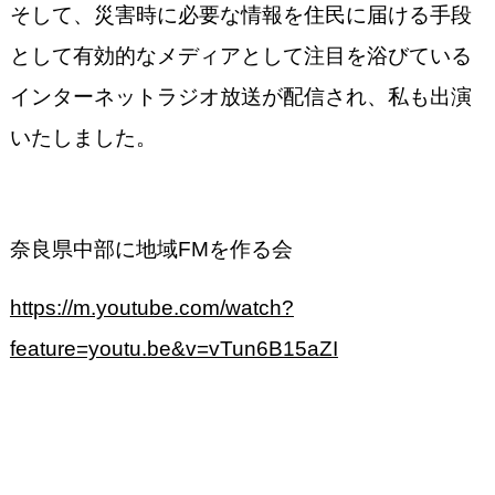
そして、災害時に必要な情報を住民に届ける手段
として有効的なメディアとして注目を浴びている
インターネットラジオ放送が配信され、私も出演
いたしました。
奈良県中部に地域FMを作る会
https://m.youtube.com/watch?
feature=youtu.be&v=vTun6B15aZI