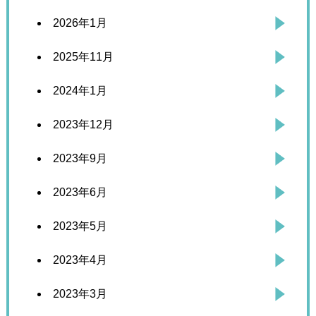
2026年1月
2025年11月
2024年1月
2023年12月
2023年9月
2023年6月
2023年5月
2023年4月
2023年3月