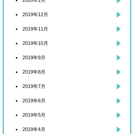
2020年1月
2019年12月
2019年11月
2019年10月
2019年9月
2019年8月
2019年7月
2019年6月
2019年5月
2019年4月