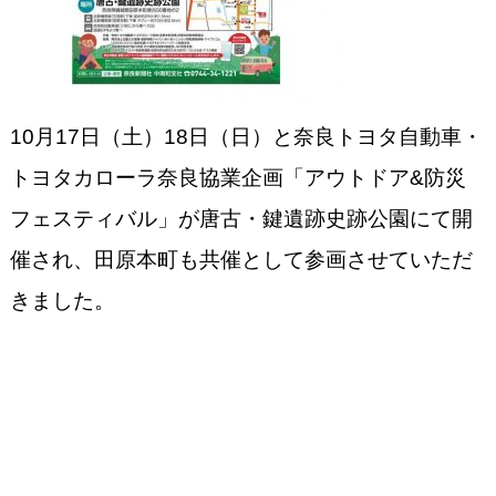
10月17日（土）18日（日）と奈良トヨタ自動車・
トヨタカローラ奈良協業企画「アウトドア&防災
フェスティバル」が唐古・鍵遺跡史跡公園にて開
催され、田原本町も共催として参画させていただ
きました。