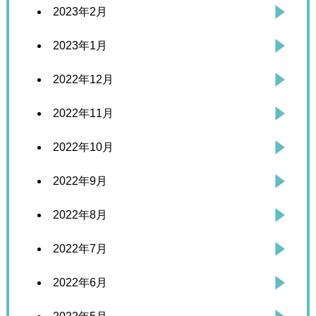
2023年2月
2023年1月
2022年12月
2022年11月
2022年10月
2022年9月
2022年8月
2022年7月
2022年6月