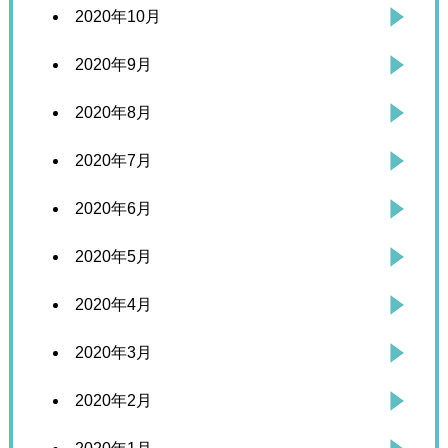
2020年10月
2020年9月
2020年8月
2020年7月
2020年6月
2020年5月
2020年4月
2020年3月
2020年2月