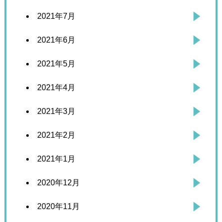
2021年7月
2021年6月
2021年5月
2021年4月
2021年3月
2021年2月
2021年1月
2020年12月
2020年11月