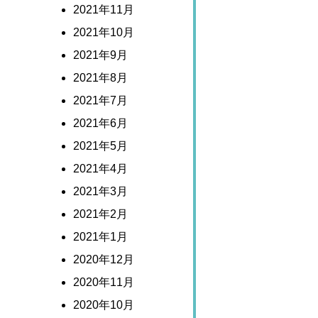
2021年11月
2021年10月
2021年9月
2021年8月
2021年7月
2021年6月
2021年5月
2021年4月
2021年3月
2021年2月
2021年1月
2020年12月
2020年11月
2020年10月