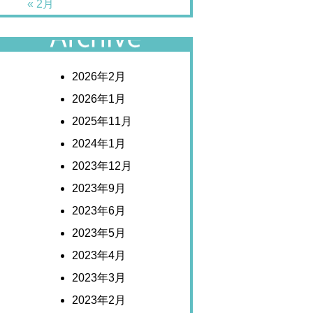
« 2月
アーカイブ
2026年2月
2026年1月
2025年11月
2024年1月
2023年12月
2023年9月
2023年6月
2023年5月
2023年4月
2023年3月
2023年2月