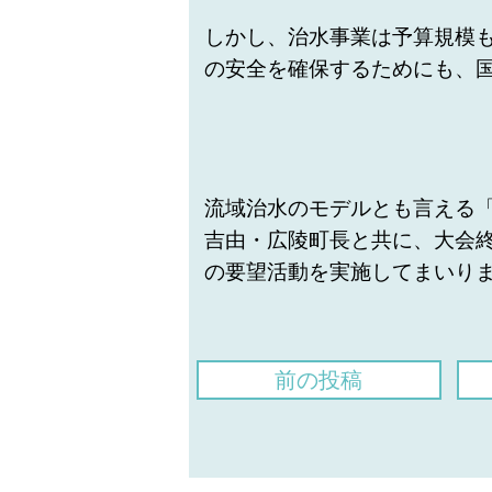
しかし、治水事業は予算規模
の安全を確保するためにも、
流域治水のモデルとも言える
吉由・広陵町長と共に、大会
の要望活動を実施してまいり
前の投稿