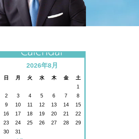
カレンダー
2026年8月
日
月
火
水
木
金
土
1
2
3
4
5
6
7
8
9
10
11
12
13
14
15
16
17
18
19
20
21
22
23
24
25
26
27
28
29
30
31