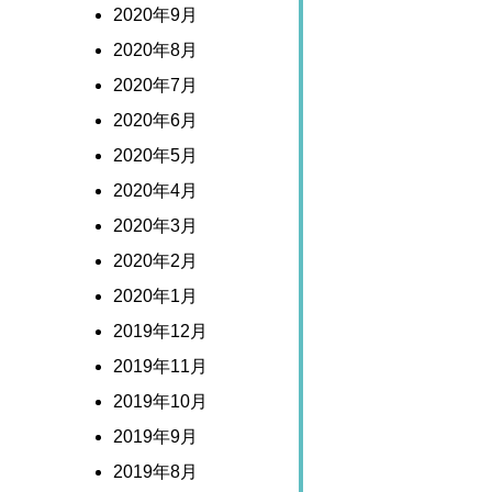
2020年9月
2020年8月
2020年7月
2020年6月
2020年5月
2020年4月
2020年3月
2020年2月
2020年1月
2019年12月
2019年11月
2019年10月
2019年9月
2019年8月