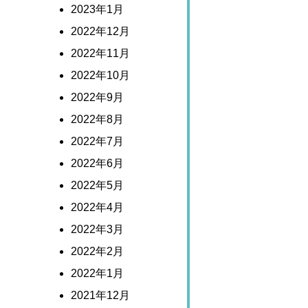
2023年1月
2022年12月
2022年11月
2022年10月
2022年9月
2022年8月
2022年7月
2022年6月
2022年5月
2022年4月
2022年3月
2022年2月
2022年1月
2021年12月