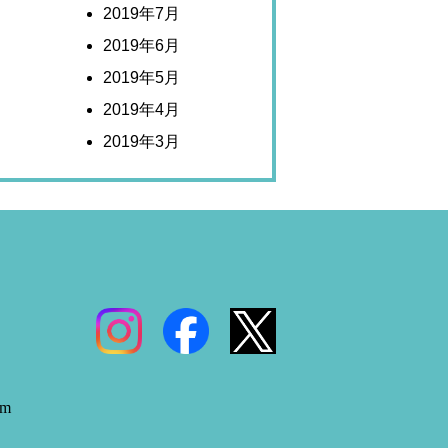
2019年7月
2019年6月
2019年5月
2019年4月
2019年3月
om