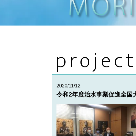
projec
2020/11/12
令和2年度治水事業促進全国