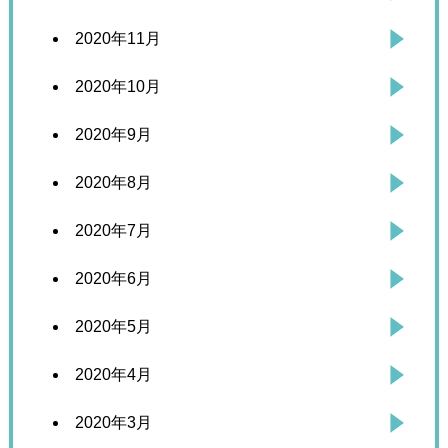
2020年11月
2020年10月
2020年9月
2020年8月
2020年7月
2020年6月
2020年5月
2020年4月
2020年3月