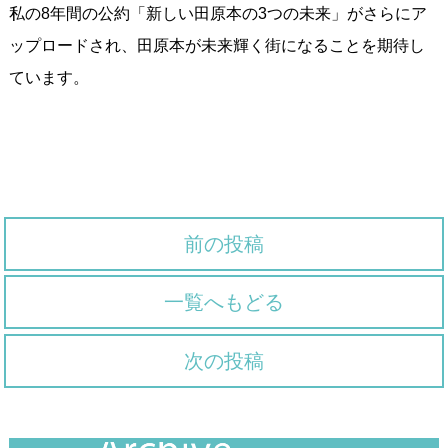
私の8年間の公約「新しい田原本の3つの未来」がさらにア
ップロードされ、田原本が未来輝く街になることを期待し
ています。
前の投稿
一覧へもどる
次の投稿