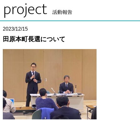
project
活動報告
2023/12/15
田原本町長選について