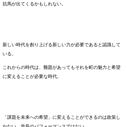
抗馬が出てくるかもしれない。
新しい時代を創り上げる新しい力が必要であると認識して
いる。
これからの時代は、難題があってもそれを町の魅力と希望
に変えることが必要な時代。
「課題を未来への希望」に変えることができるのは政策し
かない。首長のパフォーマンスではない。