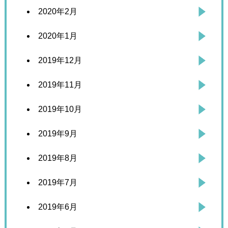
2020年2月
2020年1月
2019年12月
2019年11月
2019年10月
2019年9月
2019年8月
2019年7月
2019年6月