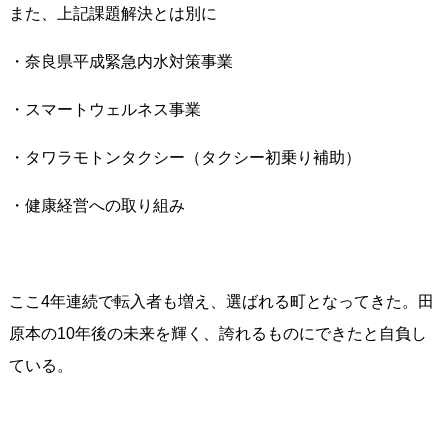
また、上記課題解決とは別に
・奈良県平成緊急内水対策事業
・スマートウェルネス事業
・タワラモトンタクシー（タクシー初乗り補助）
・健康経営への取り組み
ここ4年連続で転入者も増え、選ばれる町となってきた。田
原本の10年後の未来を輝く、誇れるものにできたと自負し
ている。