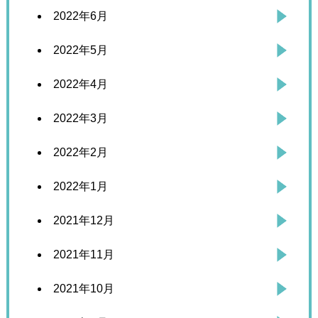
2022年6月
2022年5月
2022年4月
2022年3月
2022年2月
2022年1月
2021年12月
2021年11月
2021年10月