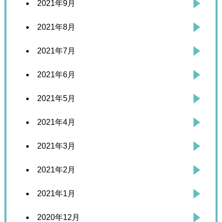
2021年9月
2021年8月
2021年7月
2021年6月
2021年5月
2021年4月
2021年3月
2021年2月
2021年1月
2020年12月