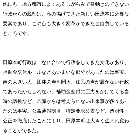
他にも、地方都市によくあるしがらみで身動きのできない
行政からの脱却は、私の掲げてきた新しい田原本に必要な
要素であり、この点も大きく変革ができたと自負している
ところです。
田原本町行政は、なれ合いで行政をしてきた文化があり、
補助金交付ルールなどあいまいな部分があったのは事実。
声の大きい人、団体の声を聞き、住民の声が届かない行政
であったかもしれない。補助金交付に圧力をかけてくる当
時の議長など、常識からは考えられない出来事が多々あっ
たのは事実。公益通報制度、特定要求公表など、透明性・
公正を徹底したことにより、田原本町は大きく生まれ変わ
ることができた。