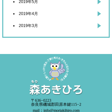
2019年5月
2019年4月
2019年3月
〒636−0223
奈良県磯城郡田原本鍵115−2
mail：info@moriakihiro.com