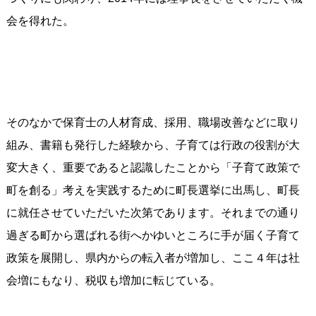
会を得れた。
そのなかで保育士の人材育成、採用、職場改善などに取り
組み、書籍も発行した経験から、子育ては行政の役割が大
変大きく、重要であると認識したことから「子育て政策で
町を創る」考えを実践するために町長選挙に出馬し、町長
に就任させていただいた次第であります。それまでの通り
過ぎる町から選ばれる街へかゆいところに手が届く子育て
政策を展開し、県内からの転入者が増加し、ここ４年は社
会増にもなり、税収も増加に転じている。