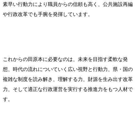
素早い行動力により職員からの信頼も高く、公共施設再編
や行政改革でも手腕を発揮しています。
これからの田原本に必要なのは、未来を目指す柔軟な発
想、時代の流れについていく広い視野と行動力、県・国の
複雑な制度を読み解き、理解する力、財源を生み出す改革
力、そして適正な行政運営を実行する推進力をもつ人材で
す。