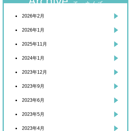
2026年2月
2026年1月
2025年11月
2024年1月
2023年12月
2023年9月
2023年6月
2023年5月
2023年4月