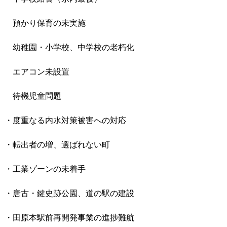
預かり保育の未実施
幼稚園・小学校、中学校の老朽化
エアコン未設置
待機児童問題
・度重なる内水対策被害への対応
・転出者の増、選ばれない町
・工業ゾーンの未着手
・唐古・鍵史跡公園、道の駅の建設
・田原本駅前再開発事業の進捗難航