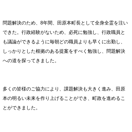
問題解決のため、8年間、田原本町長として全身全霊を注い
できた。行政経験がないため、必死に勉強し、行政職員と
も議論ができるように毎朝どの職員よりも早くに出勤し、
しっかりとした根拠のある提案をすべく勉強し、問題解決
への道を探ってきました。
多くの皆様のご協力により、課題解決も大きく進み、田原
本の明るい未来を作り上げることができ、町政を進めるこ
とができました。