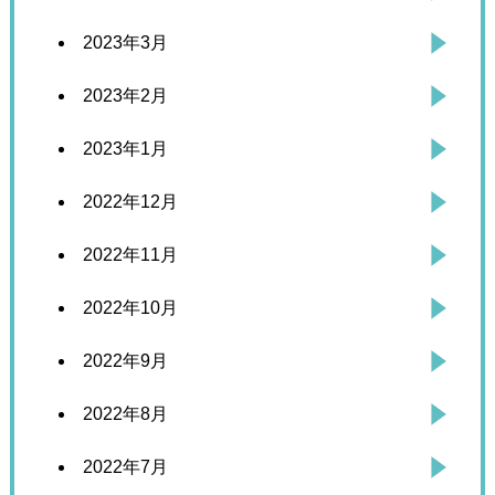
2023年3月
2023年2月
2023年1月
2022年12月
2022年11月
2022年10月
2022年9月
2022年8月
2022年7月