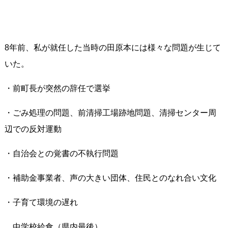
8年前、私が就任した当時の田原本には様々な問題が生じて
いた。
・前町長が突然の辞任で選挙
・ごみ処理の問題、前清掃工場跡地問題、清掃センター周
辺での反対運動
・自治会との覚書の不執行問題
・補助金事業者、声の大きい団体、住民とのなれ合い文化
・子育て環境の遅れ
中学校給食（県内最後）