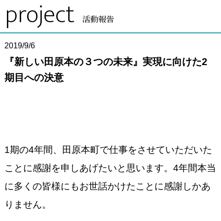
project
活動報告
2019/9/6
『新しい田原本の３つの未来』実現に向けた2
期目への決意
1期の4年間、田原本町で仕事をさせていただいた
ことに感謝を申しあげたいと思います。4年間本当
に多くの皆様にもお世話かけたことに感謝しかあ
りません。