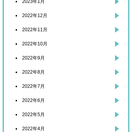
2023年1月
2022年12月
2022年11月
2022年10月
2022年9月
2022年8月
2022年7月
2022年6月
2022年5月
2022年4月