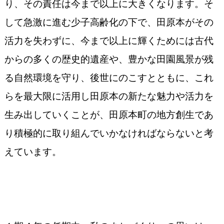
り、その責任は今まで以上に大きくなります。そ
して急激に進む少子高齢化の下で、田原本がその
活力を失わずに、今まで以上に輝くためには古代
からの多くの歴史的遺産や、豊かな田園風景が残
る自然環境を守り、後世にのこすとともに、これ
らを最大限に活用し田原本の新たな魅力や活力を
生み出していくことが、田原本町の地方創生であ
り積極的に取り組んでいかなければならないと考
えています。