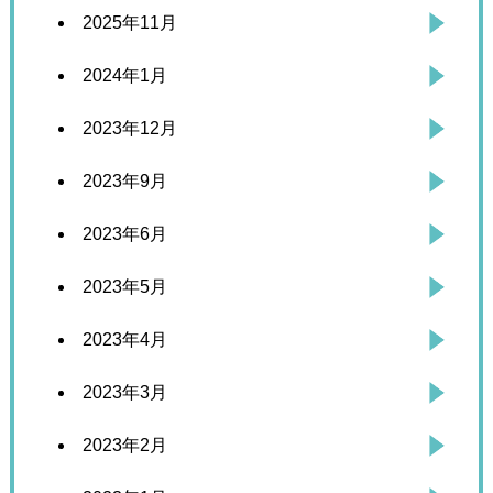
2025年11月
2024年1月
2023年12月
2023年9月
2023年6月
2023年5月
2023年4月
2023年3月
2023年2月