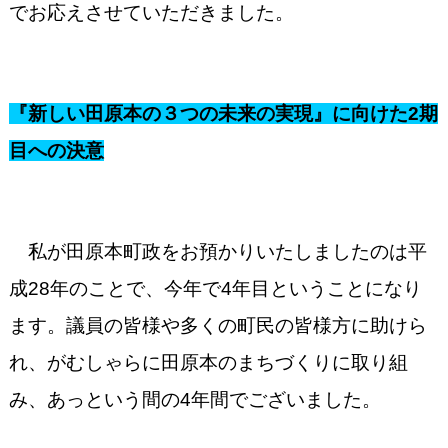
でお応えさせていただきました。
『新しい田原本の３つの未来の実現』に向けた2期
目への決意
私が田原本町政をお預かりいたしましたのは平
成28年のことで、今年で4年目ということになり
ます。議員の皆様や多くの町民の皆様方に助けら
れ、がむしゃらに田原本のまちづくりに取り組
み、あっという間の4年間でございました。