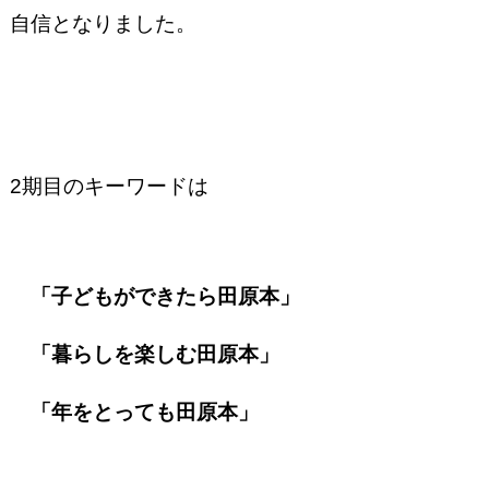
自信となりました。
2期目のキーワードは
「子どもができたら田原本」
「暮らしを楽しむ田原本」
「年をとっても田原本」