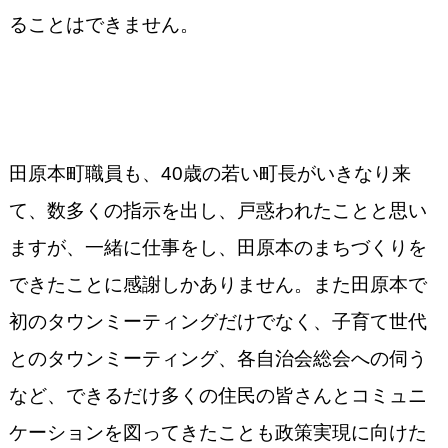
ることはできません。
田原本町職員も、40歳の若い町長がいきなり来
て、数多くの指示を出し、戸惑われたことと思い
ますが、一緒に仕事をし、田原本のまちづくりを
できたことに感謝しか
ありません。また
田原本で
初のタウンミーティングだけでなく、子育て世代
とのタウンミーティング、各自治会総会への伺う
など、できるだけ多くの住民の皆さんとコミュニ
ケーションを図ってきたことも政策実現に向けた