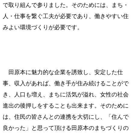
で取り組んで参りました。そのためには、まち・
人・仕事を繋ぐ工夫が必要であり、働きやすい住
みよい環境づくりが必要です。
田原本に魅力的な企業を誘致し、安定した仕
事、収入があれば、働き手が住み続けることがで
き、人口も増え、まちに活気が溢れ、女性の社会
進出の後押しをすることも出来ます。そのために
は、住民の皆さんとの連携を大切にし、「住んで
良かった」と思って頂ける田原本のまちづくりの