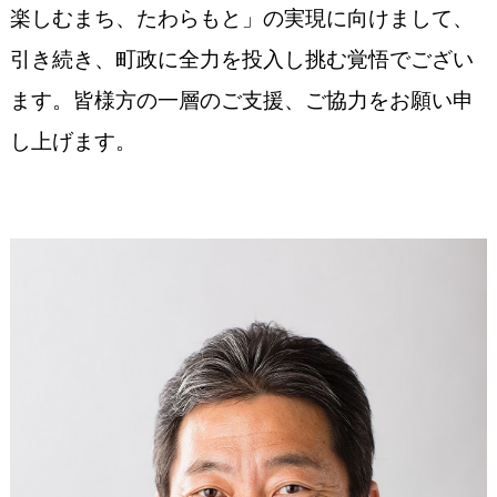
楽しむまち、たわらもと」の実現に向けまして、
引き続き、町政に全力を投入し挑む覚悟でござい
ます。皆様方の一層のご支援、ご協力をお願い申
し上げます。