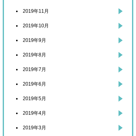
2019年11月
2019年10月
2019年9月
2019年8月
2019年7月
2019年6月
2019年5月
2019年4月
2019年3月