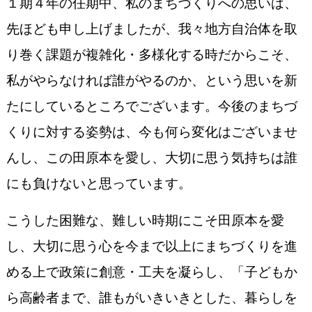
１期４年の任期中、私のまちづくりへの思いは、
先ほども申し上げましたが、我々地方自治体を取
り巻く課題が複雑化・多様化する時だからこそ、
私がやらなければ誰がやるのか、という思いを新
たにしているところでございます。今後のまちづ
くりに対する姿勢は、今も何ら変化はございませ
んし、この田原本を愛し、大切に思う気持ちは誰
にも負けないと思っています。
こうした困難な、難しい時期にこそ田原本を愛
し、大切に思う心を今まで以上にまちづくりを進
める上で政策に創意・工夫を凝らし、「子どもか
ら高齢者まで、誰もがいきいきとした、暮らしを