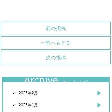
前の投稿
一覧へもどる
次の投稿
2026年2月
2026年1月