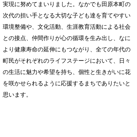
実現に努めてまいりました。なかでも田原本町の
次代の担い手となる大切な子ども達を育てやすい
環境整備や、文化活動、生涯教育活動による社会
との接点、仲間作りが心の循環を生み出し、なに
より健康寿命の延伸にもつながり、全ての年代の
町民がそれぞれのライフステージにおいて、日々
の生活に魅力や希望を持ち、個性と生きがいに花
を咲かせられるように応援するまちでありたいと
思います。