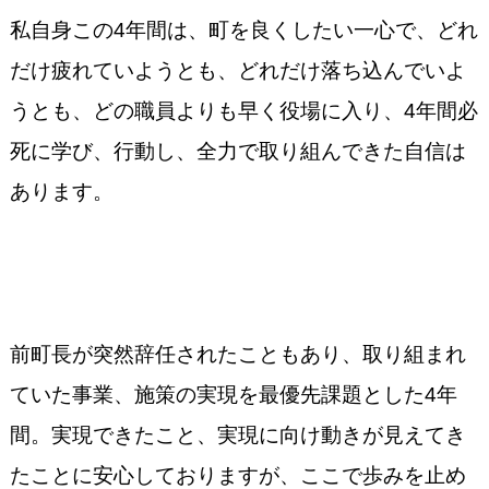
私自身この4年間は、町を良くしたい一心で、どれ
だけ疲れていようとも、どれだけ落ち込んでいよ
うとも、どの職員よりも早く役場に入り、4年間必
死に学び、行動し、全力で取り組んできた自信は
あります。
前町長が突然辞任されたこともあり、取り組まれ
ていた事業、施策の実現を最優先課題とした4年
間。実現できたこと、実現に向け動きが見えてき
たことに安心しておりますが、ここで歩みを止め