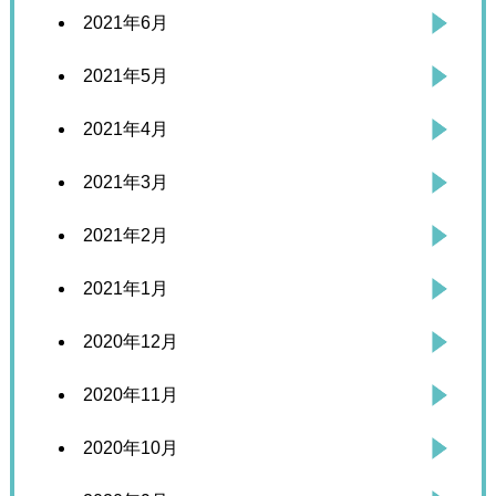
2021年6月
2021年5月
2021年4月
2021年3月
2021年2月
2021年1月
2020年12月
2020年11月
2020年10月