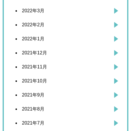
2022年3月
2022年2月
2022年1月
2021年12月
2021年11月
2021年10月
2021年9月
2021年8月
2021年7月