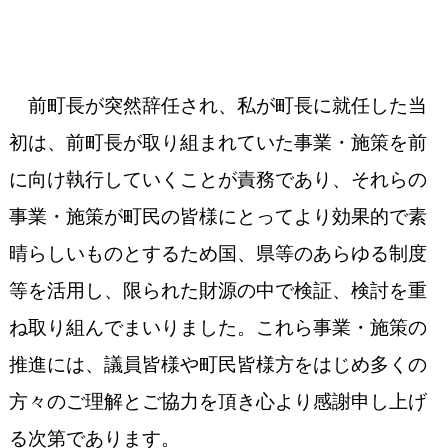
前町長が突然辞任され、私が町長に就任した当
初は、前町長が取り組まれていた事業・施策を前
に向け執行していくことが責務であり、それらの
事業・施策が町民の皆様にとってより効果的で素
晴らしいものとするため国、県等のあらゆる制度
等を活用し、限られた財源の中で検証、検討を重
ね取り組んでまいりました。これら事業・施策の
推進には、議員皆様や町民皆様方をはじめ多くの
方々のご理解とご協力を頂き心より感謝申し上げ
る次第であります。