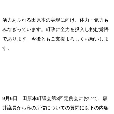
活力あふれる田原本の実現に向け、体力・気力も
みなぎっています。
町政に全力を投入し挑む覚悟
であります。今後ともご支援よろしくお願いしま
す。
9月6日 田原本町議会第3回定例会において、森
井議員から私の所信についての質問に以下の内容