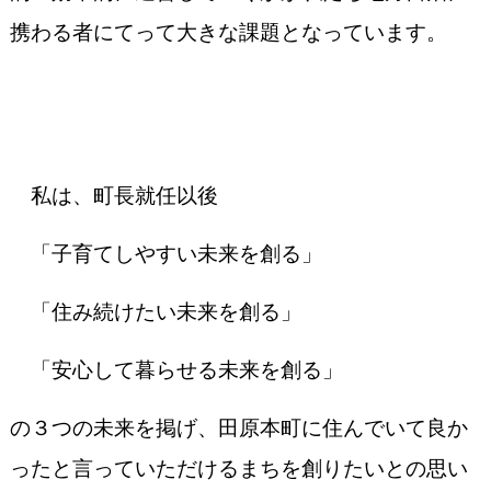
携わる者にてって大きな課題となっています。
私は、町長就任以後
「子育てしやすい未来を創る」
「住み続けたい未来を創る」
「安心して暮らせる未来を創る」
の３つの未来を掲げ、田原本町に住んでいて良か
ったと言っていただけるまちを創りたいとの思い