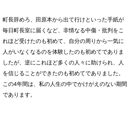
町長辞めろ、田原本から出て行けといった手紙が
毎日町長室に届くなど、非情なる中傷・批判をこ
れほど受けたのも初めて、自分の周りから一気に
人がいなくなるのを体験したのも初めてでありま
したが、逆にこれほど多くの人々に助けられ、人
を信じることができたのも初めてでありました。
この4年間は、私の人生の中でかけがえのない期間
であります。