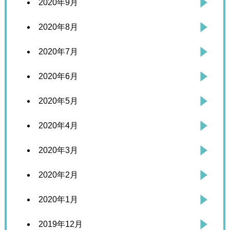
2020年9月
2020年8月
2020年7月
2020年6月
2020年5月
2020年4月
2020年3月
2020年2月
2020年1月
2019年12月