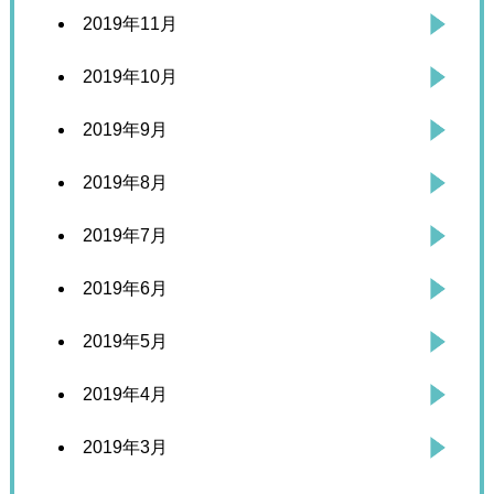
2019年11月
2019年10月
2019年9月
2019年8月
2019年7月
2019年6月
2019年5月
2019年4月
2019年3月