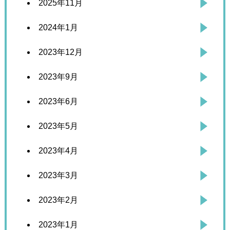
2025年11月
2024年1月
2023年12月
2023年9月
2023年6月
2023年5月
2023年4月
2023年3月
2023年2月
2023年1月