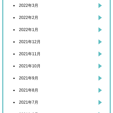
2022年3月
2022年2月
2022年1月
2021年12月
2021年11月
2021年10月
2021年9月
2021年8月
2021年7月