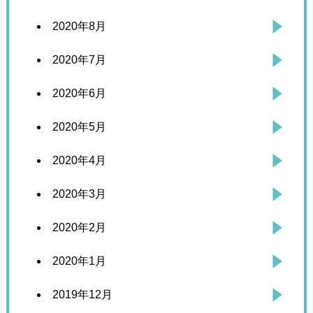
2020年8月
2020年7月
2020年6月
2020年5月
2020年4月
2020年3月
2020年2月
2020年1月
2019年12月