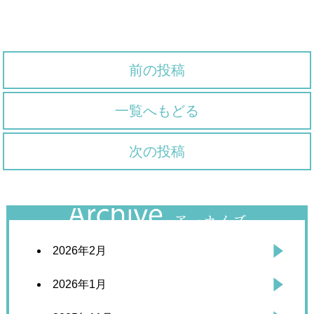
前の投稿
一覧へもどる
次の投稿
2026年2月
2026年1月