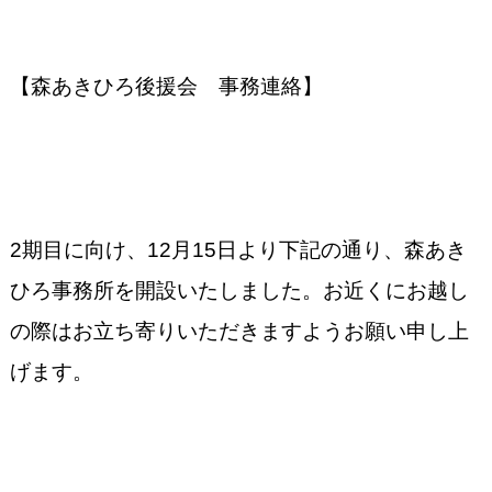
【森あきひろ後援会 事務連絡】
2
期目に向け、
12
月
15
日より下記の通り、森あき
ひろ事務所を開設いたしました。お近くにお越し
の際はお立ち寄りいただきますようお願い申し上
げます。