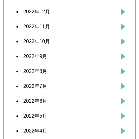
2022年12月
2022年11月
2022年10月
2022年9月
2022年8月
2022年7月
2022年6月
2022年5月
2022年4月