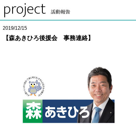
project
活動報告
2019/12/15
【森あきひろ後援会 事務連絡】