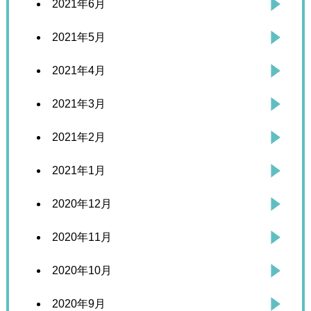
2021年6月
2021年5月
2021年4月
2021年3月
2021年2月
2021年1月
2020年12月
2020年11月
2020年10月
2020年9月