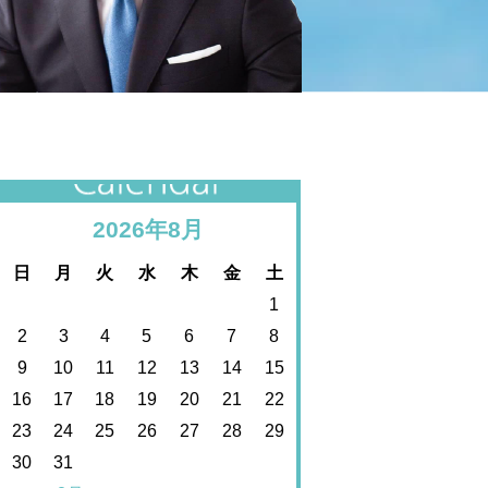
カレンダー
2026年8月
日
月
火
水
木
金
土
1
2
3
4
5
6
7
8
9
10
11
12
13
14
15
16
17
18
19
20
21
22
23
24
25
26
27
28
29
30
31