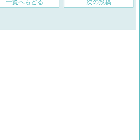
一覧へもどる
次の投稿