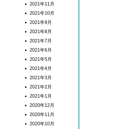
2021年11月
2021年10月
2021年9月
2021年8月
2021年7月
2021年6月
2021年5月
2021年4月
2021年3月
2021年2月
2021年1月
2020年12月
2020年11月
2020年10月