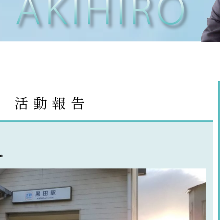
t
活動報告
。