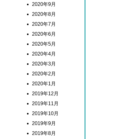
2020年9月
2020年8月
2020年7月
2020年6月
2020年5月
2020年4月
2020年3月
2020年2月
2020年1月
2019年12月
2019年11月
2019年10月
2019年9月
2019年8月