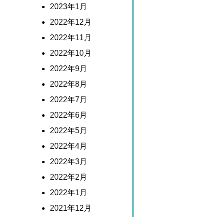
2023年1月
2022年12月
2022年11月
2022年10月
2022年9月
2022年8月
2022年7月
2022年6月
2022年5月
2022年4月
2022年3月
2022年2月
2022年1月
2021年12月