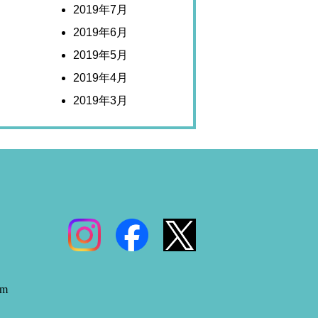
2019年7月
2019年6月
2019年5月
2019年4月
2019年3月
om