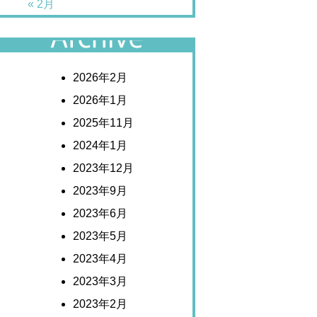
« 2月
アーカイブ
2026年2月
2026年1月
2025年11月
2024年1月
2023年12月
2023年9月
2023年6月
2023年5月
2023年4月
2023年3月
2023年2月