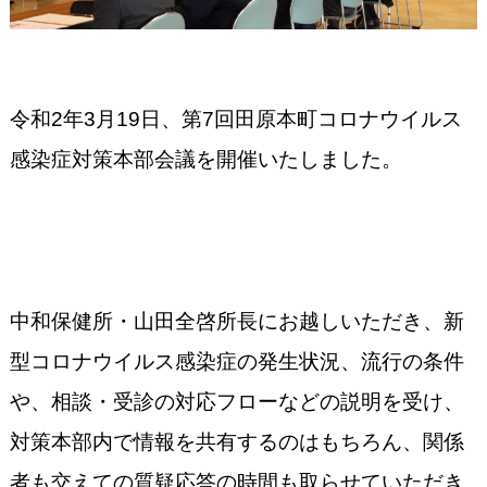
令和2年3月19日、第7回田原本町コロナウイルス
感染症対策本部会議を開催いたしました。
中和保健所・山田全啓所長にお越しいただき、新
型コロナウイルス感染症の発生状況、流行の条件
や、相談・受診の対応フローなどの説明を受け、
対策本部内で情報を共有するのはもちろん、関係
者も交えての質疑応答の時間も取らせていただき