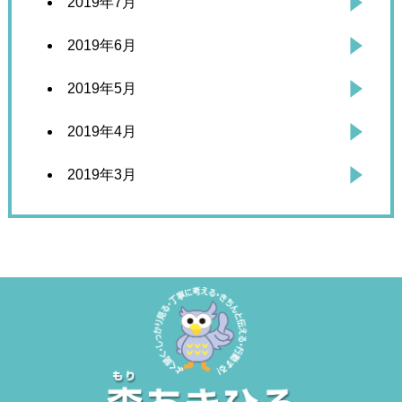
2019年7月
2019年6月
2019年5月
2019年4月
2019年3月