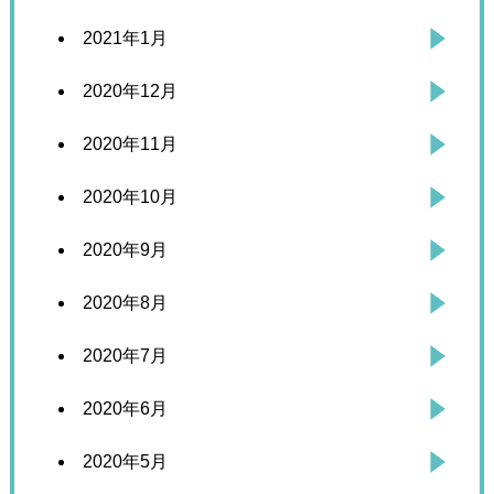
2021年1月
2020年12月
2020年11月
2020年10月
2020年9月
2020年8月
2020年7月
2020年6月
2020年5月