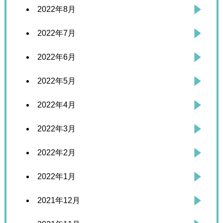
2022年8月
2022年7月
2022年6月
2022年5月
2022年4月
2022年3月
2022年2月
2022年1月
2021年12月