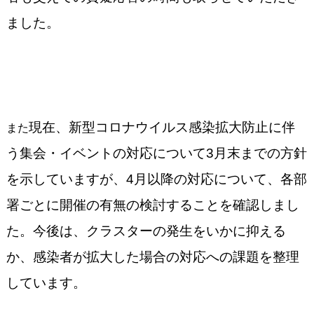
ました。
現在、新型コロナウイルス感染拡大防止に伴
また
う集会・イベントの対応について3月末までの方針
を示していますが、4月以降の対応について、各部
署ごとに開催の有無の検討することを確認しまし
た。今後は、クラスターの発生をいかに抑える
か、感染者が拡大した場合の対応への課題を整理
しています。