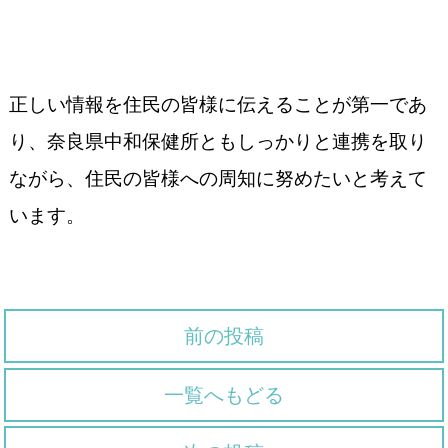
正しい情報を住民の皆様に伝えることが第一であ
り、奈良県中和保健所ともしっかりと連携を取り
ながら、住民の皆様への周知に努めたいと考えて
います。
前の投稿
一覧へもどる