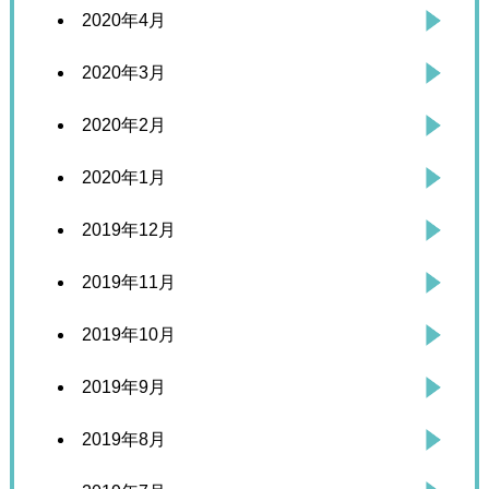
2020年4月
2020年3月
2020年2月
2020年1月
2019年12月
2019年11月
2019年10月
2019年9月
2019年8月