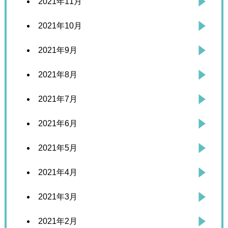
2021年11月
2021年10月
2021年9月
2021年8月
2021年7月
2021年6月
2021年5月
2021年4月
2021年3月
2021年2月