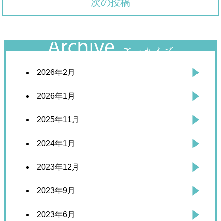
次の投稿
2026年2月
2026年1月
2025年11月
2024年1月
2023年12月
2023年9月
2023年6月