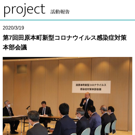
project
活動報告
2020/3/19
第7回田原本町新型コロナウイルス感染症対策
本部会議