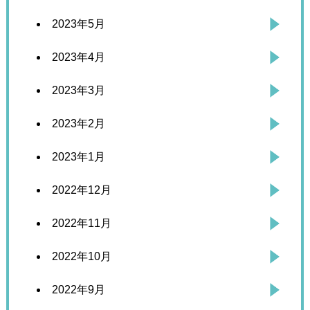
2023年5月
2023年4月
2023年3月
2023年2月
2023年1月
2022年12月
2022年11月
2022年10月
2022年9月