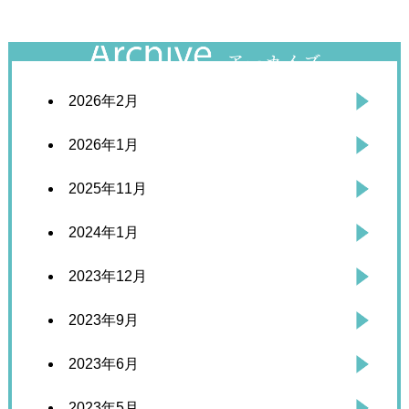
2026年2月
2026年1月
2025年11月
2024年1月
2023年12月
2023年9月
2023年6月
2023年5月