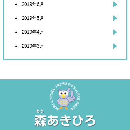
2019年6月
2019年5月
2019年4月
2019年3月