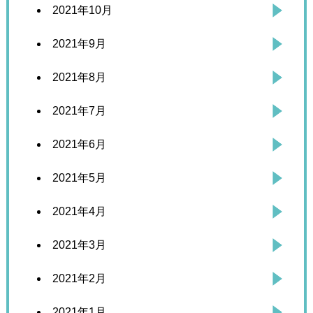
2021年10月
2021年9月
2021年8月
2021年7月
2021年6月
2021年5月
2021年4月
2021年3月
2021年2月
2021年1月