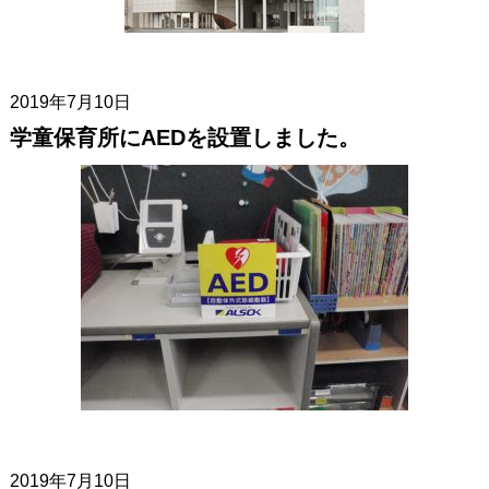
2019年7月10日
学童保育所にAEDを設置しました。
2019年7月10日