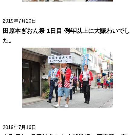
2019年7月20日
田原本ぎおん祭 1日目 例年以上に大賑わいでし
た。
2019年7月16日