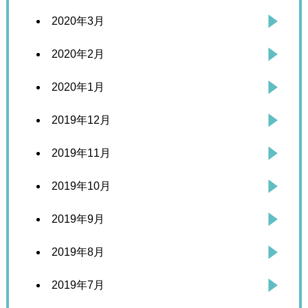
2020年3月
2020年2月
2020年1月
2019年12月
2019年11月
2019年10月
2019年9月
2019年8月
2019年7月