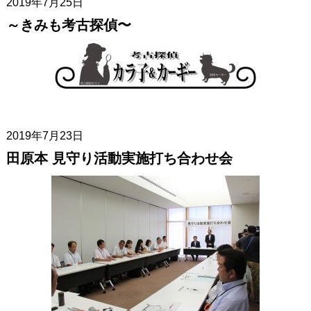
2019年7月25日
～きみも考古探偵〜
2019年7月23日
田原本 見守り活動実施打ち合わせ会