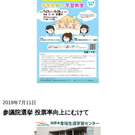
2019年7月11日
参議院選挙 投票率向上にむけて