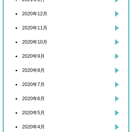
2020年12月
2020年11月
2020年10月
2020年9月
2020年8月
2020年7月
2020年6月
2020年5月
2020年4月