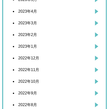
2023年4月
2023年3月
2023年2月
2023年1月
2022年12月
2022年11月
2022年10月
2022年9月
2022年8月