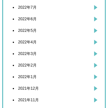
2022年7月
2022年6月
2022年5月
2022年4月
2022年3月
2022年2月
2022年1月
2021年12月
2021年11月