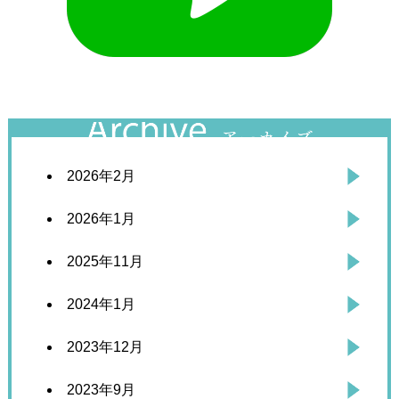
2026年2月
2026年1月
2025年11月
2024年1月
2023年12月
2023年9月