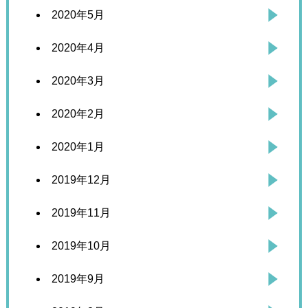
2020年5月
2020年4月
2020年3月
2020年2月
2020年1月
2019年12月
2019年11月
2019年10月
2019年9月