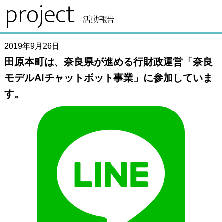
project
活動報告
2019年9月26日
田原本町は、奈良県が進める行財政運営「奈良
モデルAIチャットボット事業」に参加していま
す。