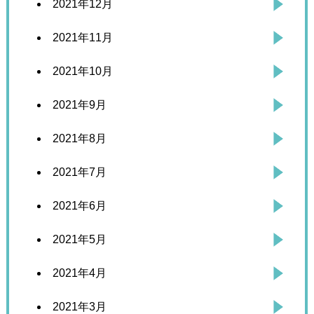
2021年12月
2021年11月
2021年10月
2021年9月
2021年8月
2021年7月
2021年6月
2021年5月
2021年4月
2021年3月