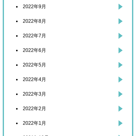
2022年9月
2022年8月
2022年7月
2022年6月
2022年5月
2022年4月
2022年3月
2022年2月
2022年1月