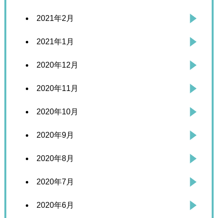
2021年2月
2021年1月
2020年12月
2020年11月
2020年10月
2020年9月
2020年8月
2020年7月
2020年6月