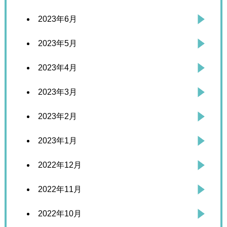
2023年6月
2023年5月
2023年4月
2023年3月
2023年2月
2023年1月
2022年12月
2022年11月
2022年10月