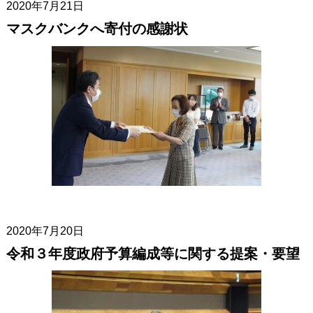
2020年7月21日
マスクバンクへ寄付の感謝状
2020年7月20日
令和３年度政府予算編成等に関する提案・要望