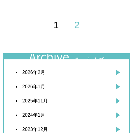
1
2
2026年2月
2026年1月
2025年11月
2024年1月
2023年12月