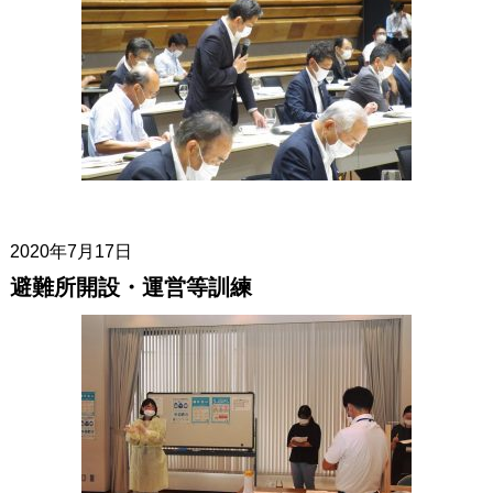
2020年7月17日
避難所開設・運営等訓練