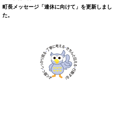
町長メッセージ「連休に向けて」を更新しまし
た。