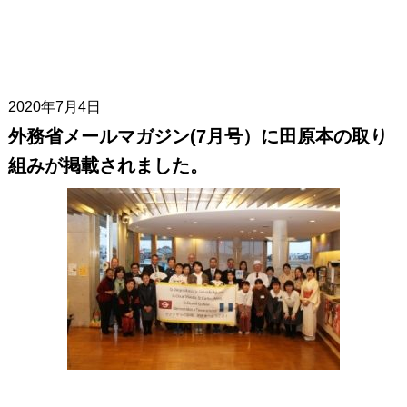
2020年7月4日
外務省メールマガジン(7月号）に田原本の取り
組みが掲載されました。