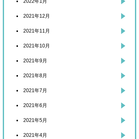
2022年1月
2021年12月
2021年11月
2021年10月
2021年9月
2021年8月
2021年7月
2021年6月
2021年5月
2021年4月