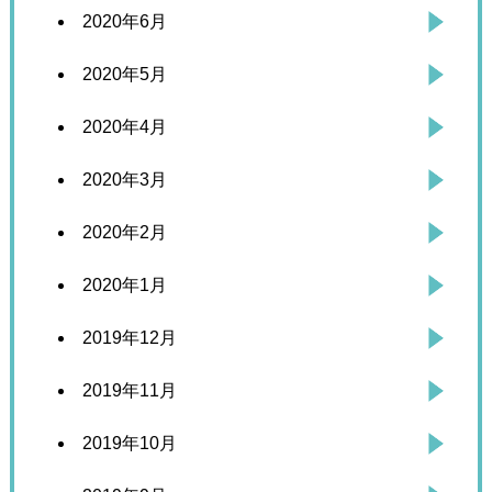
2020年6月
2020年5月
2020年4月
2020年3月
2020年2月
2020年1月
2019年12月
2019年11月
2019年10月