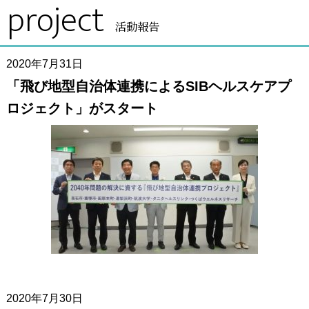
project
活動報告
2020年7月31日
「飛び地型自治体連携によるSIBヘルスケアプ
ロジェクト」がスタート
2020年7月30日