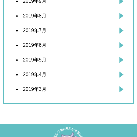
2019年9月
2019年8月
2019年7月
2019年6月
2019年5月
2019年4月
2019年3月