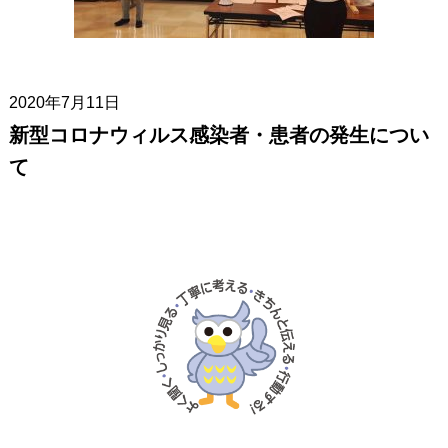
2020年7月11日
新型コロナウィルス感染者・患者の発生につい
て