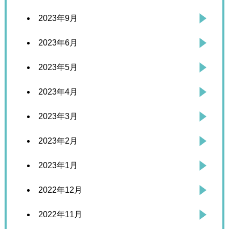
2023年9月
2023年6月
2023年5月
2023年4月
2023年3月
2023年2月
2023年1月
2022年12月
2022年11月