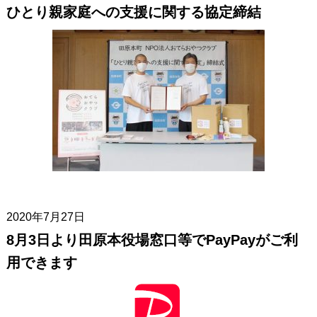
ひとり親家庭への支援に関する協定締結
2020年7月27日
8月3日より田原本役場窓口等でPayPayがご利
用できます