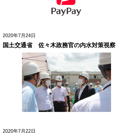
2020年7月24日
国土交通省 佐々木政務官の内水対策視察
2020年7月22日