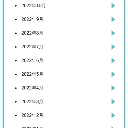
2022年10月
2022年9月
2022年8月
2022年7月
2022年6月
2022年5月
2022年4月
2022年3月
2022年2月