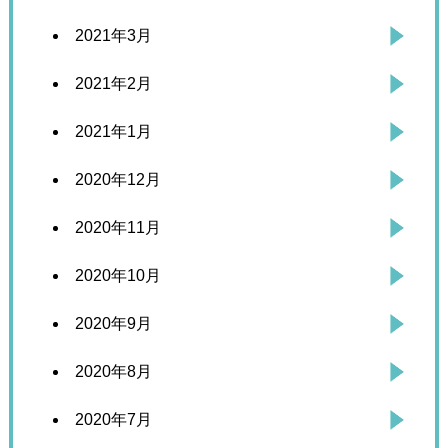
2021年3月
2021年2月
2021年1月
2020年12月
2020年11月
2020年10月
2020年9月
2020年8月
2020年7月