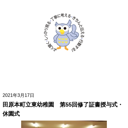
2021年3月17日
田原本町立東幼稚園 第55回修了証書授与式・
休園式