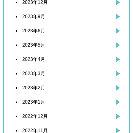
2023年12月
2023年9月
2023年6月
2023年5月
2023年4月
2023年3月
2023年2月
2023年1月
2022年12月
2022年11月