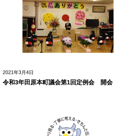
2021年3月4日
令和3年田原本町議会第1回定例会 開会