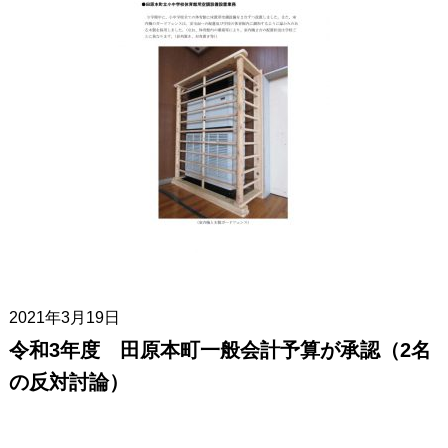
2021年3月19日
令和3年度 田原本町一般会計予算が承認（2名
の反対討論）