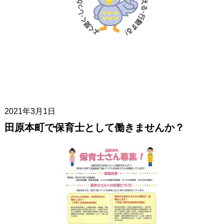
2021年3月1日
田原本町で保育士として働きませんか？