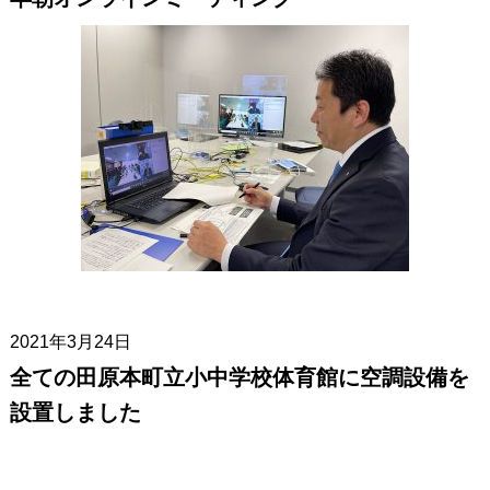
2021年3月24日
全ての田原本町立小中学校体育館に空調設備を
設置しました