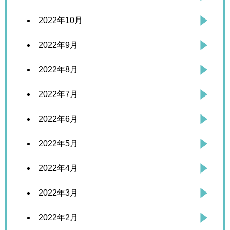
2022年10月
2022年9月
2022年8月
2022年7月
2022年6月
2022年5月
2022年4月
2022年3月
2022年2月