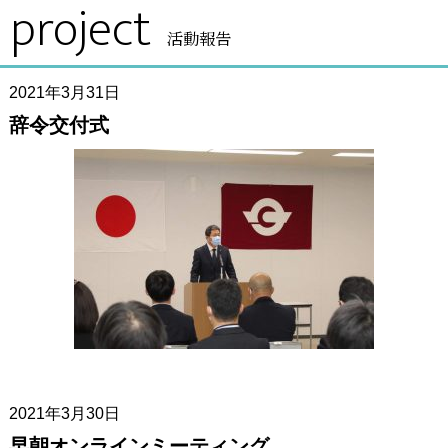
project
活動報告
2021年3月31日
辞令交付式
2021年3月30日
早朝オンラインミーティング