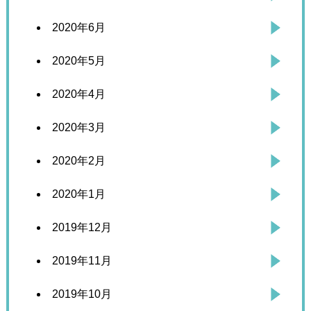
2020年6月
2020年5月
2020年4月
2020年3月
2020年2月
2020年1月
2019年12月
2019年11月
2019年10月