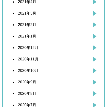
2021年4月
2021年3月
2021年2月
2021年1月
2020年12月
2020年11月
2020年10月
2020年9月
2020年8月
2020年7月