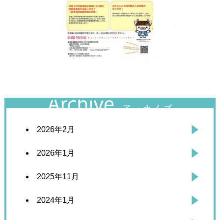
2026年2月
2026年1月
2025年11月
2024年1月