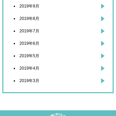
2019年9月
2019年8月
2019年7月
2019年6月
2019年5月
2019年4月
2019年3月