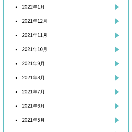
2022年1月
2021年12月
2021年11月
2021年10月
2021年9月
2021年8月
2021年7月
2021年6月
2021年5月