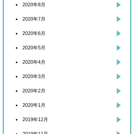
2020年8月
2020年7月
2020年6月
2020年5月
2020年4月
2020年3月
2020年2月
2020年1月
2019年12月
2019年11月