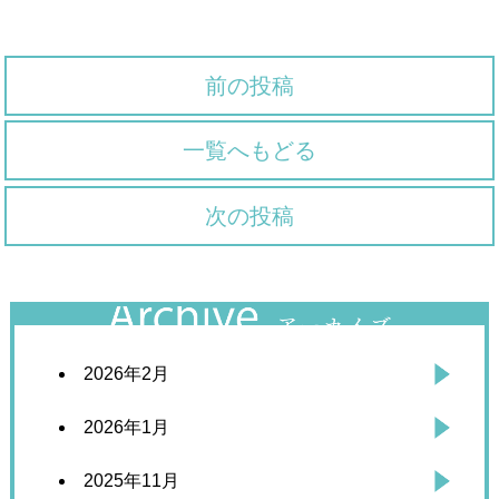
前の投稿
一覧へもどる
次の投稿
2026年2月
2026年1月
2025年11月