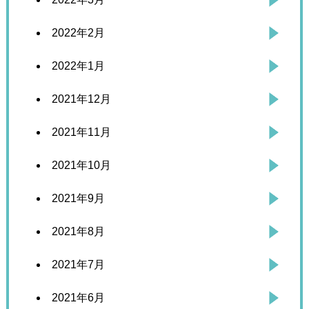
2022年2月
2022年1月
2021年12月
2021年11月
2021年10月
2021年9月
2021年8月
2021年7月
2021年6月