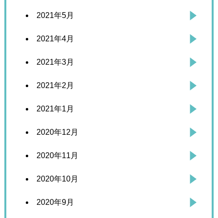
2021年5月
2021年4月
2021年3月
2021年2月
2021年1月
2020年12月
2020年11月
2020年10月
2020年9月