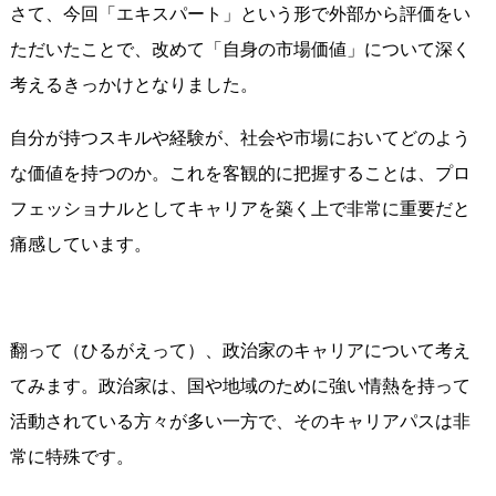
さて、今回「エキスパート」という形で外部から評価をい
ただいたことで、改めて「自身の市場価値」について深く
考えるきっかけとなりました。
自分が持つスキルや経験が、社会や市場においてどのよう
な価値を持つのか。これを客観的に把握することは、プロ
フェッショナルとしてキャリアを築く上で非常に重要だと
痛感しています。
翻って（ひるがえって）、政治家のキャリアについて考え
てみます。政治家は、国や地域のために強い情熱を持って
活動されている方々が多い一方で、そのキャリアパスは非
常に特殊です。