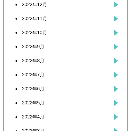
2022年12月
2022年11月
2022年10月
2022年9月
2022年8月
2022年7月
2022年6月
2022年5月
2022年4月
2022年3月