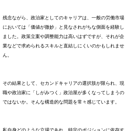
残念ながら、政治家としてのキャリアは、一般の労働市場
においては「価値が微妙」と見なされがちな側面を経験し
ました。政策立案や調整能力は高いはずですが、それが企
業などで求められるスキルと直結しにくいのかもしれませ
ん。
その結果として、セカンドキャリアの選択肢が限られ、現
職や政治家に「しがみつく」政治屋が多くなってしまうの
ではないか。そんな構造的な問題を常々感じています。
私自身どのような立場であれ、特定のポジションに依存す