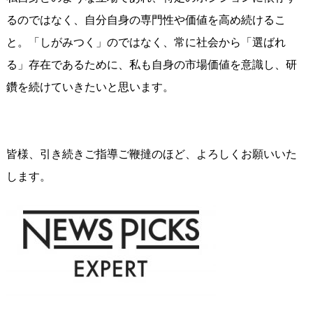
るのではなく、自分自身の専門性や価値を高め続けるこ
と。「しがみつく」のではなく、常に社会から「選ばれ
る」存在であるために、私も自身の市場価値を意識し、研
鑽を続けていきたいと思います。
皆様、引き続きご指導ご鞭撻のほど、よろしくお願いいた
します。