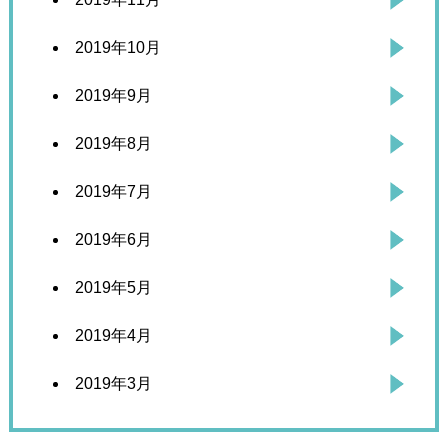
2019年10月
2019年9月
2019年8月
2019年7月
2019年6月
2019年5月
2019年4月
2019年3月