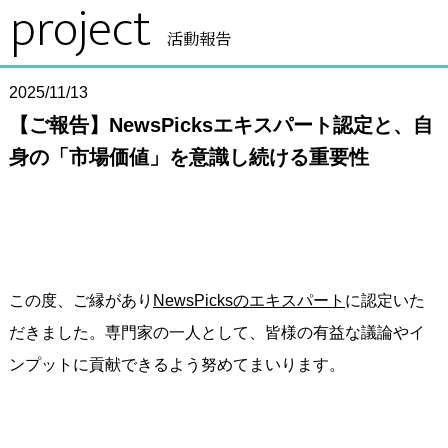
project
活動報告
2025/11/13
【ご報告】NewsPicksエキスパート認定と、自
身の「市場価値」を意識し続ける重要性
この度、ご縁があり
NewsPicksのエキスパート
に認定いた
だきました。専門家の一人として、皆様の有益な議論やイ
ンプットに貢献できるよう努めてまいります。