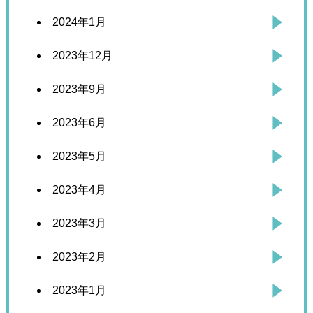
2024年1月
2023年12月
2023年9月
2023年6月
2023年5月
2023年4月
2023年3月
2023年2月
2023年1月