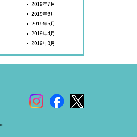
2019年7月
2019年6月
2019年5月
2019年4月
2019年3月
om