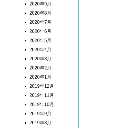
2020年9月
2020年8月
2020年7月
2020年6月
2020年5月
2020年4月
2020年3月
2020年2月
2020年1月
2019年12月
2019年11月
2019年10月
2019年9月
2019年8月