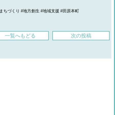
まちづくり #地方創生 #地域支援 #田原本町
一覧へもどる
次の投稿