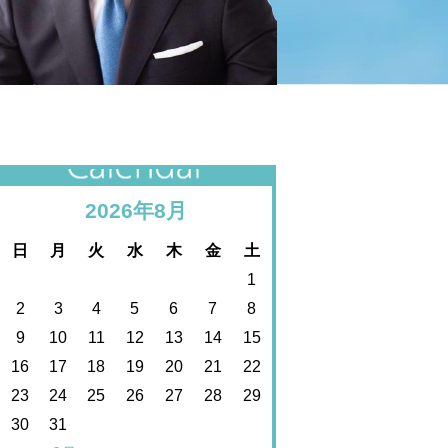
カレンダー
2026年8月
日
月
火
水
木
金
土
1
2
3
4
5
6
7
8
9
10
11
12
13
14
15
16
17
18
19
20
21
22
23
24
25
26
27
28
29
30
31