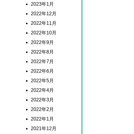
2023年1月
2022年12月
2022年11月
2022年10月
2022年9月
2022年8月
2022年7月
2022年6月
2022年5月
2022年4月
2022年3月
2022年2月
2022年1月
2021年12月