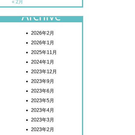
« 2月
アーカイブ
2026年2月
2026年1月
2025年11月
2024年1月
2023年12月
2023年9月
2023年6月
2023年5月
2023年4月
2023年3月
2023年2月