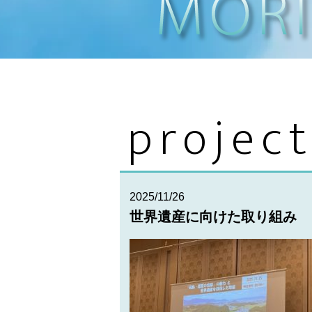
projec
2025/11/26
世界遺産に向けた取り組み