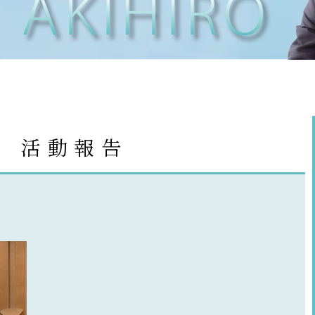
t
活動報告