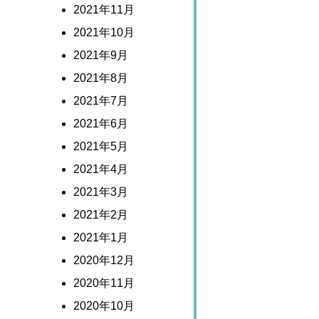
2021年11月
2021年10月
2021年9月
2021年8月
2021年7月
2021年6月
2021年5月
2021年4月
2021年3月
2021年2月
2021年1月
2020年12月
2020年11月
2020年10月