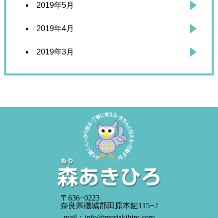
2019年5月
2019年4月
2019年3月
〒636−0223
奈良県磯城郡田原本鍵115−2
mail：info@moriakihiro.com