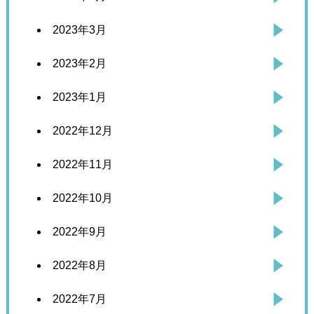
2023年3月
2023年2月
2023年1月
2022年12月
2022年11月
2022年10月
2022年9月
2022年8月
2022年7月