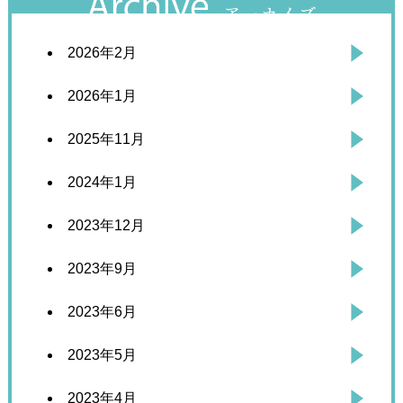
2026年2月
2026年1月
2025年11月
2024年1月
2023年12月
2023年9月
2023年6月
2023年5月
2023年4月