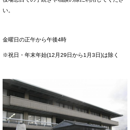
い。
金曜日の正午から午後4時
※祝日・年末年始(12月29日から1月3日)は除く