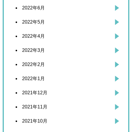
2022年6月
2022年5月
2022年4月
2022年3月
2022年2月
2022年1月
2021年12月
2021年11月
2021年10月