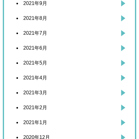
2021年9月
2021年8月
2021年7月
2021年6月
2021年5月
2021年4月
2021年3月
2021年2月
2021年1月
2020年12月