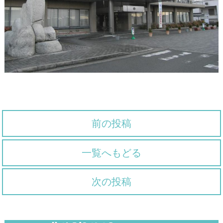
前の投稿
一覧へもどる
次の投稿