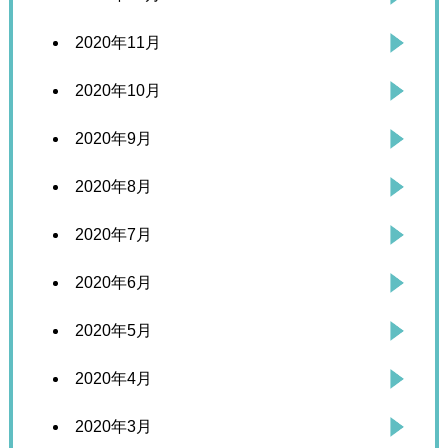
2020年11月
2020年10月
2020年9月
2020年8月
2020年7月
2020年6月
2020年5月
2020年4月
2020年3月