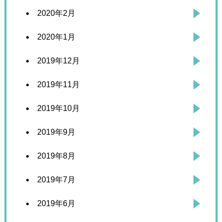
2020年2月
2020年1月
2019年12月
2019年11月
2019年10月
2019年9月
2019年8月
2019年7月
2019年6月