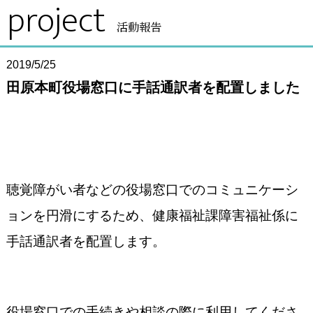
project
活動報告
2019/5/25
田原本町役場窓口に手話通訳者を配置しました
聴覚障がい者などの役場窓口でのコミュニケーシ
ョンを円滑にするため、健康福祉課障害福祉係に
手話通訳者を配置します。
役場窓口での手続きや相談の際に利用してくださ