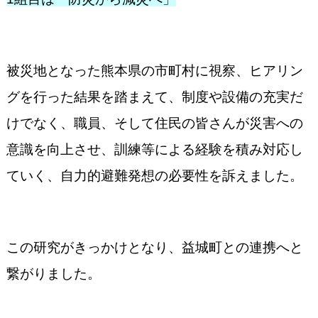
被災地となった熊本県の市町村に視察、ヒアリン
グを行った結果を踏まえて、制度や設備の充実だ
けでなく、職員、そして住民の皆さんが災害への
意識を向上させ、訓練等による経験を積み対応し
ていく、自力的避難発想の必要性を訴えました。
この研究がきっかけとなり、益城町との連携へと
繋がりました。