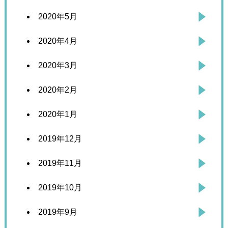
2020年5月
2020年4月
2020年3月
2020年2月
2020年1月
2019年12月
2019年11月
2019年10月
2019年9月