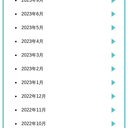
2023年9月
2023年6月
2023年5月
2023年4月
2023年3月
2023年2月
2023年1月
2022年12月
2022年11月
2022年10月