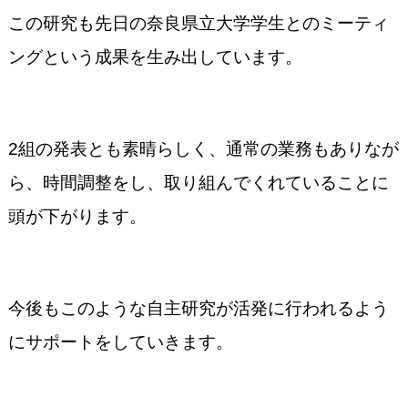
この研究も先日の奈良県立大学学生とのミーティ
ングという成果を生み出しています。
2
組の発表とも素晴らしく、通常の業務もありなが
ら、時間調整をし、取り組んでくれていることに
頭が下がります。
今後もこのような自主研究が活発に行われるよう
にサポートをしていきます。