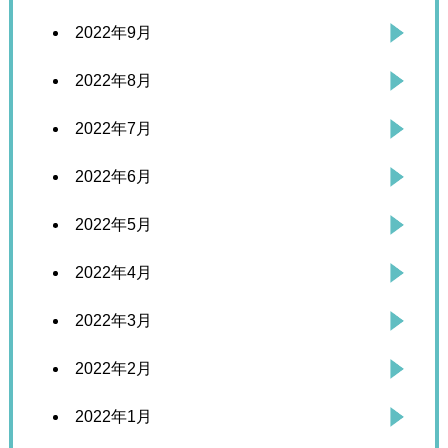
2022年9月
2022年8月
2022年7月
2022年6月
2022年5月
2022年4月
2022年3月
2022年2月
2022年1月