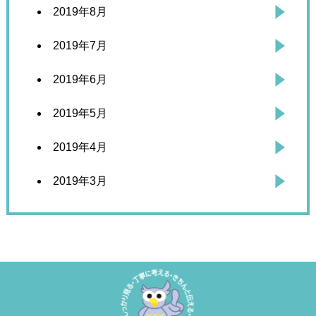
2019年8月
2019年7月
2019年6月
2019年5月
2019年4月
2019年3月