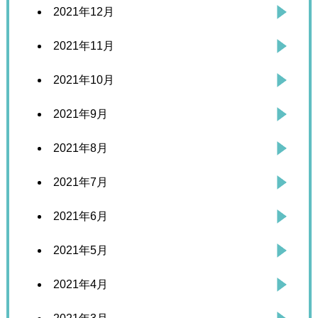
2021年12月
2021年11月
2021年10月
2021年9月
2021年8月
2021年7月
2021年6月
2021年5月
2021年4月