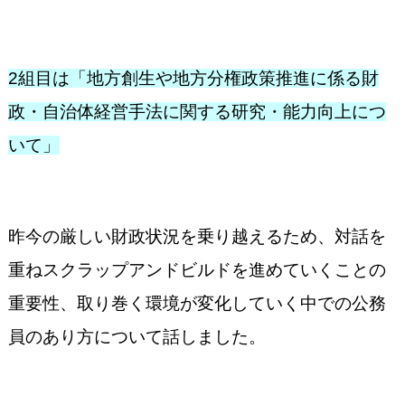
2
組目は「地方創生や地方分権政策推進に係る財
政・自治体経営手法に関する研究・能力向上につ
いて」
昨今の厳しい財政状況を乗り越えるため、対話を
重ねスクラップアンドビルドを進めていくことの
重要性、取り巻く環境が変化していく中での公務
員のあり方について話しました。