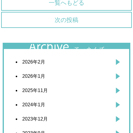
一覧へもどる
次の投稿
2026年2月
2026年1月
2025年11月
2024年1月
2023年12月