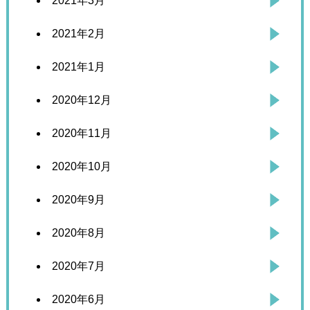
2021年3月
2021年2月
2021年1月
2020年12月
2020年11月
2020年10月
2020年9月
2020年8月
2020年7月
2020年6月