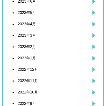
2023年6月
2023年5月
2023年4月
2023年3月
2023年2月
2023年1月
2022年12月
2022年11月
2022年10月
2022年9月