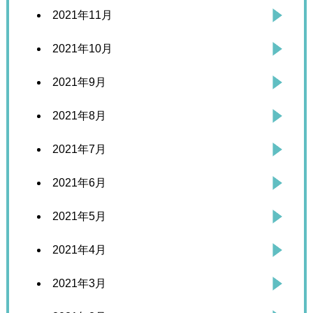
2021年11月
2021年10月
2021年9月
2021年8月
2021年7月
2021年6月
2021年5月
2021年4月
2021年3月