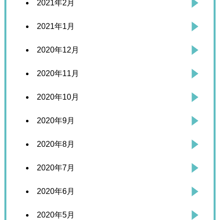
2021年2月
2021年1月
2020年12月
2020年11月
2020年10月
2020年9月
2020年8月
2020年7月
2020年6月
2020年5月