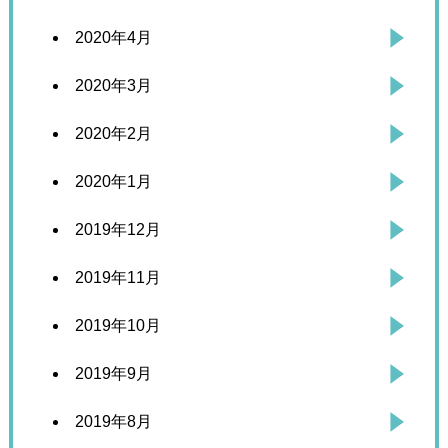
2020年4月
2020年3月
2020年2月
2020年1月
2019年12月
2019年11月
2019年10月
2019年9月
2019年8月