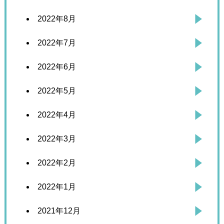
2022年8月
2022年7月
2022年6月
2022年5月
2022年4月
2022年3月
2022年2月
2022年1月
2021年12月