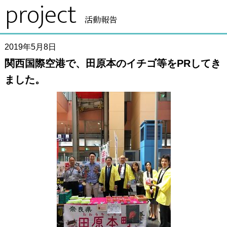
project
活動報告
2019年5月8日
関西国際空港で、田原本のイチゴ等をPRしてき
ました。