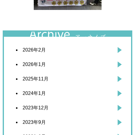
2026年2月
2026年1月
2025年11月
2024年1月
2023年12月
2023年9月