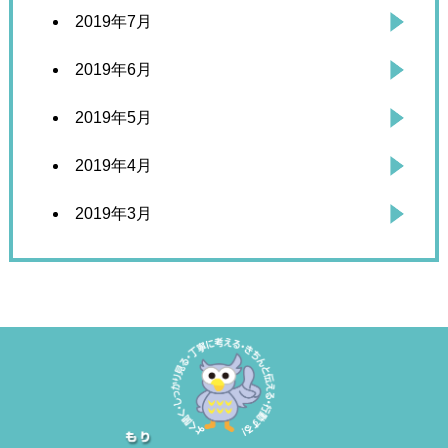
2019年7月
2019年6月
2019年5月
2019年4月
2019年3月