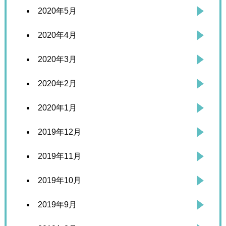
2020年5月
2020年4月
2020年3月
2020年2月
2020年1月
2019年12月
2019年11月
2019年10月
2019年9月