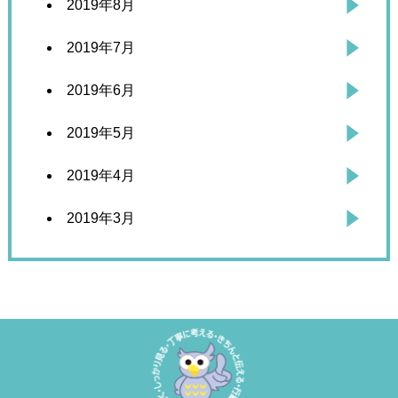
2019年8月
2019年7月
2019年6月
2019年5月
2019年4月
2019年3月