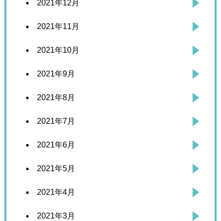
2021年12月
2021年11月
2021年10月
2021年9月
2021年8月
2021年7月
2021年6月
2021年5月
2021年4月
2021年3月