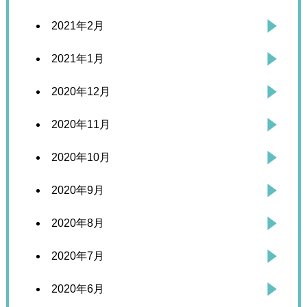
2021年2月
2021年1月
2020年12月
2020年11月
2020年10月
2020年9月
2020年8月
2020年7月
2020年6月