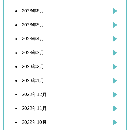
2023年6月
2023年5月
2023年4月
2023年3月
2023年2月
2023年1月
2022年12月
2022年11月
2022年10月