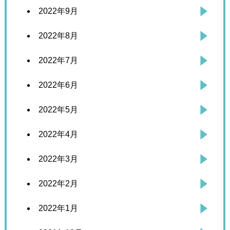
2022年9月
2022年8月
2022年7月
2022年6月
2022年5月
2022年4月
2022年3月
2022年2月
2022年1月