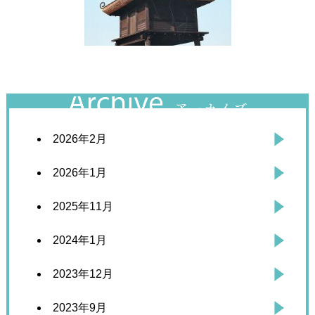
2026年2月
2026年1月
2025年11月
2024年1月
2023年12月
2023年9月