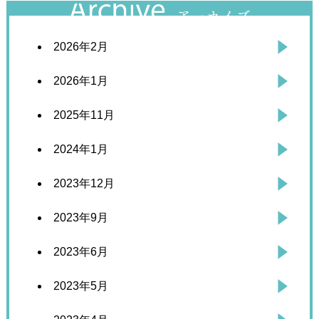
2026年2月
2026年1月
2025年11月
2024年1月
2023年12月
2023年9月
2023年6月
2023年5月