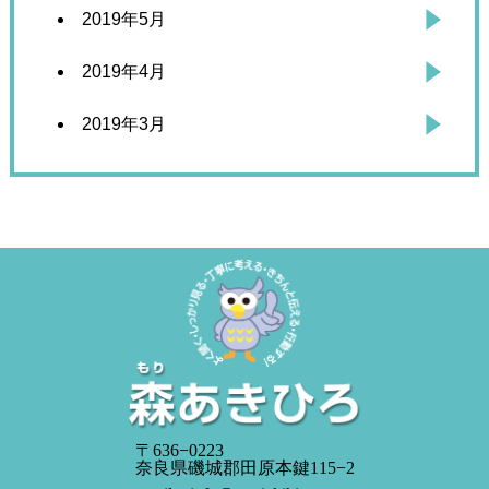
2019年5月
2019年4月
2019年3月
〒636−0223
奈良県磯城郡田原本鍵115−2