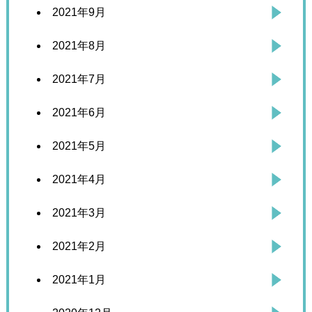
2021年9月
2021年8月
2021年7月
2021年6月
2021年5月
2021年4月
2021年3月
2021年2月
2021年1月