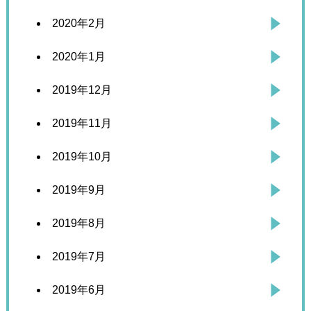
2020年2月
2020年1月
2019年12月
2019年11月
2019年10月
2019年9月
2019年8月
2019年7月
2019年6月