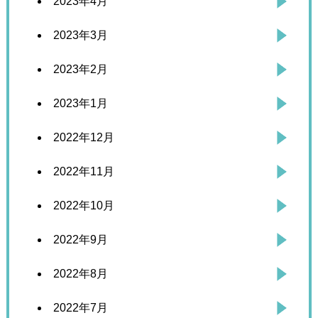
2023年4月
2023年3月
2023年2月
2023年1月
2022年12月
2022年11月
2022年10月
2022年9月
2022年8月
2022年7月