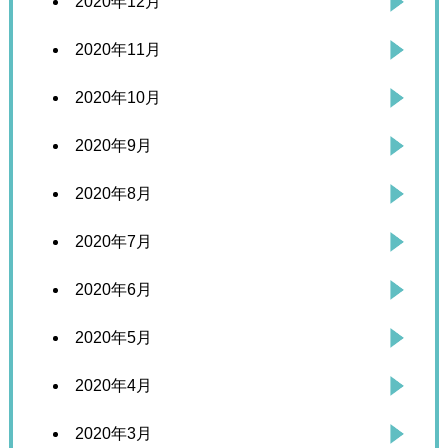
2020年12月
2020年11月
2020年10月
2020年9月
2020年8月
2020年7月
2020年6月
2020年5月
2020年4月
2020年3月