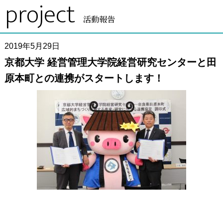
project
活動報告
2019年5月29日
京都大学 経営管理大学院経営研究センターと田
原本町との連携がスタートします！