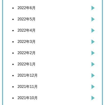
2022年6月
2022年5月
2022年4月
2022年3月
2022年2月
2022年1月
2021年12月
2021年11月
2021年10月