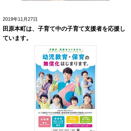
2019年11月27日
田原本町は、子育て中の子育て支援者を応援し
ています。