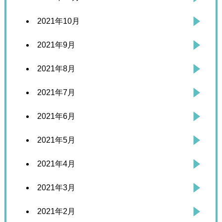
2021年10月
2021年9月
2021年8月
2021年7月
2021年6月
2021年5月
2021年4月
2021年3月
2021年2月