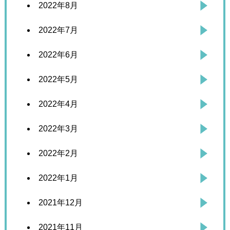
2022年8月
2022年7月
2022年6月
2022年5月
2022年4月
2022年3月
2022年2月
2022年1月
2021年12月
2021年11月