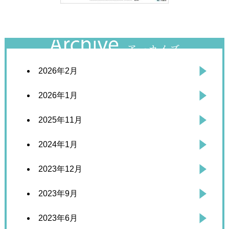
2026年2月
2026年1月
2025年11月
2024年1月
2023年12月
2023年9月
2023年6月