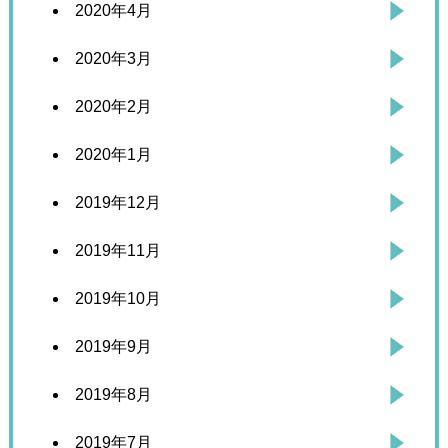
2020年4月
2020年3月
2020年2月
2020年1月
2019年12月
2019年11月
2019年10月
2019年9月
2019年8月
2019年7月