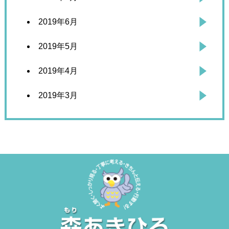
2019年6月
2019年5月
2019年4月
2019年3月