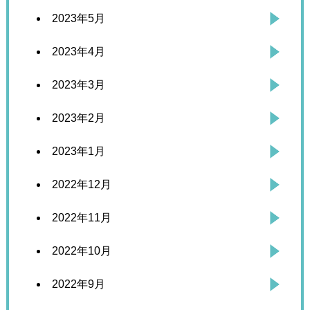
2023年5月
2023年4月
2023年3月
2023年2月
2023年1月
2022年12月
2022年11月
2022年10月
2022年9月