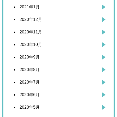
2021年1月
2020年12月
2020年11月
2020年10月
2020年9月
2020年8月
2020年7月
2020年6月
2020年5月