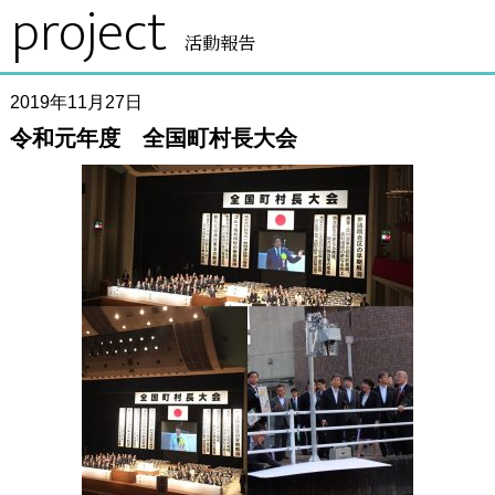
project
活動報告
2019年11月27日
令和元年度 全国町村長大会