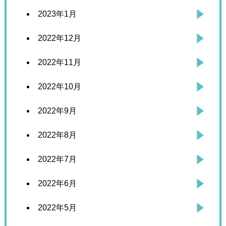
2023年1月
2022年12月
2022年11月
2022年10月
2022年9月
2022年8月
2022年7月
2022年6月
2022年5月