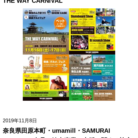
THE WAY CARNIVAL
2019年11月8日
奈良県田原本町・umamill・SAMURAI