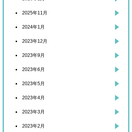
2025年11月
2024年1月
2023年12月
2023年9月
2023年6月
2023年5月
2023年4月
2023年3月
2023年2月