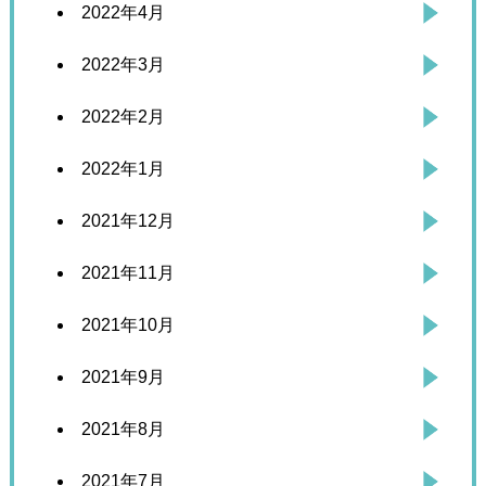
2022年4月
2022年3月
2022年2月
2022年1月
2021年12月
2021年11月
2021年10月
2021年9月
2021年8月
2021年7月