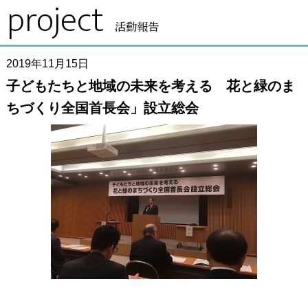
project
活動報告
2019年11月15日
子どもたちと地域の未来を考える 花と緑のま
ちづくり全国首長会」設立総会