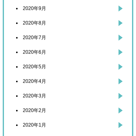
2020年9月
2020年8月
2020年7月
2020年6月
2020年5月
2020年4月
2020年3月
2020年2月
2020年1月