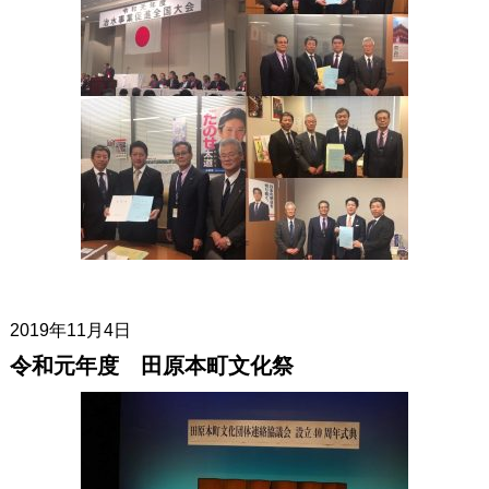
2019年11月4日
令和元年度 田原本町文化祭