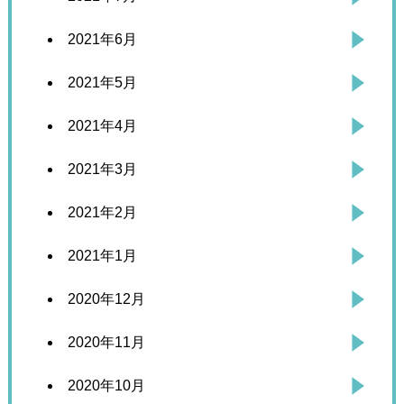
2021年6月
2021年5月
2021年4月
2021年3月
2021年2月
2021年1月
2020年12月
2020年11月
2020年10月