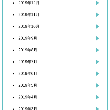
2019年12月
2019年11月
2019年10月
2019年9月
2019年8月
2019年7月
2019年6月
2019年5月
2019年4月
2019年3月