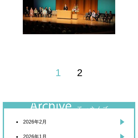
1
2
2026年2月
2026年1月