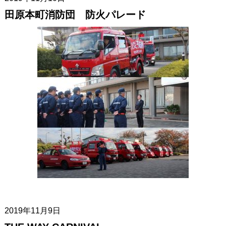
田原本町消防団 防火パレード
2019年11月9日