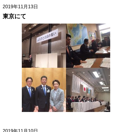
2019年11月13日
東京にて
2019年11月10日