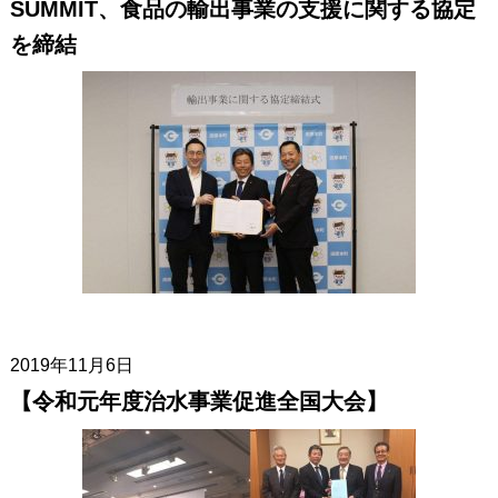
SUMMIT、食品の輸出事業の支援に関する協定
を締結
2019年11月6日
【令和元年度治水事業促進全国大会】