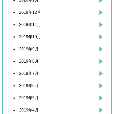
2020年1月
2019年12月
2019年11月
2019年10月
2019年9月
2019年8月
2019年7月
2019年6月
2019年5月
2019年4月