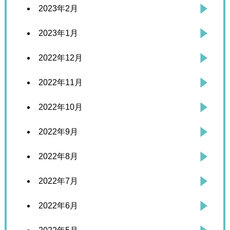
2023年2月
2023年1月
2022年12月
2022年11月
2022年10月
2022年9月
2022年8月
2022年7月
2022年6月