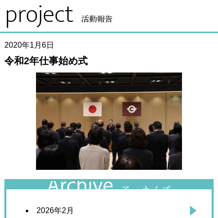
project
活動報告
2020年1月6日
令和2年仕事始め式
2026年2月