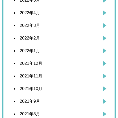
2022年5月
2022年4月
2022年3月
2022年2月
2022年1月
2021年12月
2021年11月
2021年10月
2021年9月
2021年8月