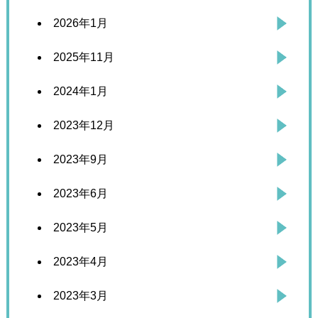
2026年1月
2025年11月
2024年1月
2023年12月
2023年9月
2023年6月
2023年5月
2023年4月
2023年3月