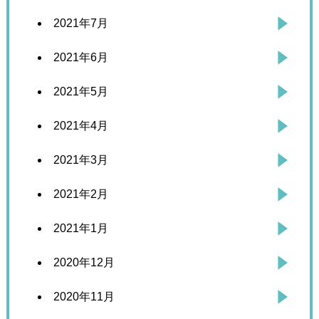
2021年7月
2021年6月
2021年5月
2021年4月
2021年3月
2021年2月
2021年1月
2020年12月
2020年11月