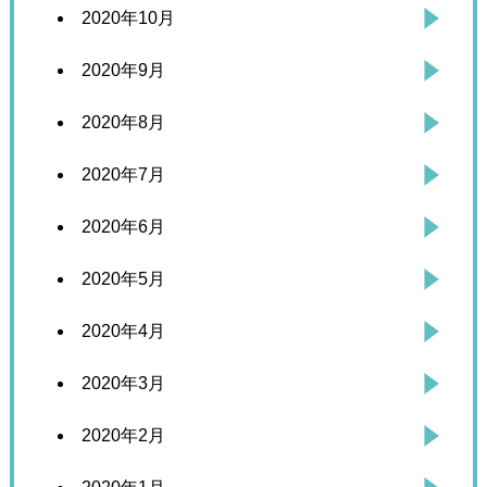
2020年10月
2020年9月
2020年8月
2020年7月
2020年6月
2020年5月
2020年4月
2020年3月
2020年2月