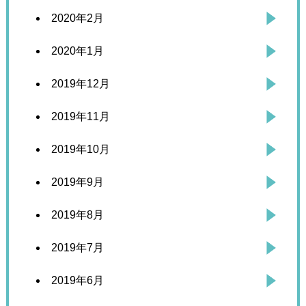
2020年2月
2020年1月
2019年12月
2019年11月
2019年10月
2019年9月
2019年8月
2019年7月
2019年6月