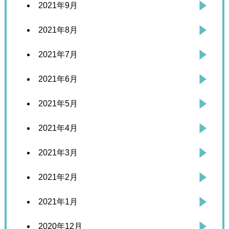
2021年9月
2021年8月
2021年7月
2021年6月
2021年5月
2021年4月
2021年3月
2021年2月
2021年1月
2020年12月