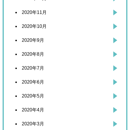
2020年11月
2020年10月
2020年9月
2020年8月
2020年7月
2020年6月
2020年5月
2020年4月
2020年3月