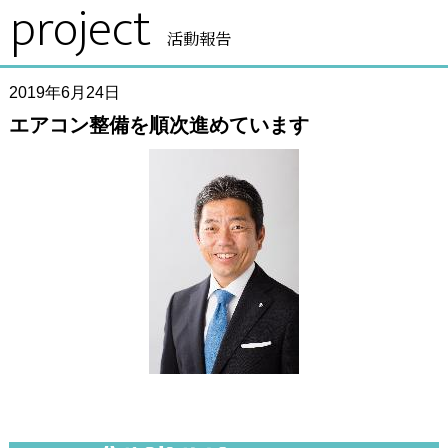
project
活動報告
2019年6月24日
エアコン整備を順次進めています