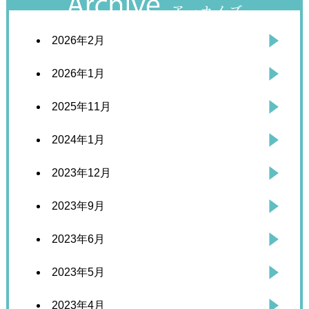
2026年2月
2026年1月
2025年11月
2024年1月
2023年12月
2023年9月
2023年6月
2023年5月
2023年4月