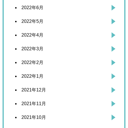
2022年6月
2022年5月
2022年4月
2022年3月
2022年2月
2022年1月
2021年12月
2021年11月
2021年10月