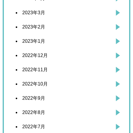
2023年3月
2023年2月
2023年1月
2022年12月
2022年11月
2022年10月
2022年9月
2022年8月
2022年7月