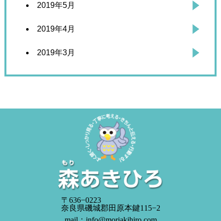
2019年5月
2019年4月
2019年3月
〒636−0223
奈良県磯城郡田原本鍵115−2
mail：info@moriakihiro.com