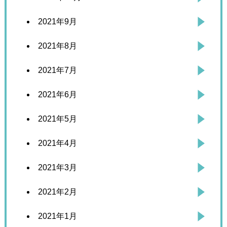
2021年9月
2021年8月
2021年7月
2021年6月
2021年5月
2021年4月
2021年3月
2021年2月
2021年1月