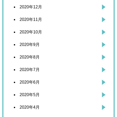
2020年12月
2020年11月
2020年10月
2020年9月
2020年8月
2020年7月
2020年6月
2020年5月
2020年4月