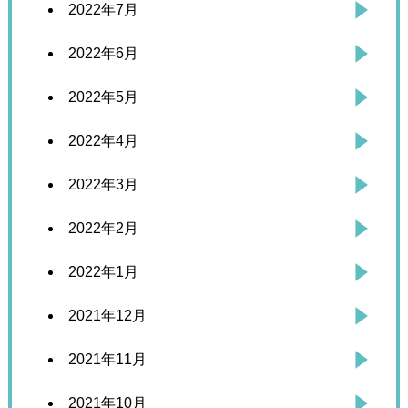
2022年7月
2022年6月
2022年5月
2022年4月
2022年3月
2022年2月
2022年1月
2021年12月
2021年11月
2021年10月