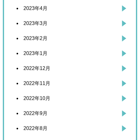
2023年4月
2023年3月
2023年2月
2023年1月
2022年12月
2022年11月
2022年10月
2022年9月
2022年8月