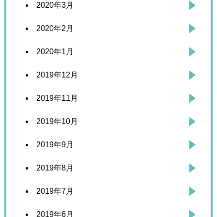
2020年3月
2020年2月
2020年1月
2019年12月
2019年11月
2019年10月
2019年9月
2019年8月
2019年7月
2019年6月