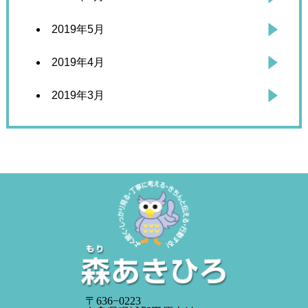
2019年5月
2019年4月
2019年3月
〒636−0223