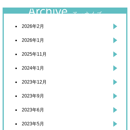
2026年2月
2026年1月
2025年11月
2024年1月
2023年12月
2023年9月
2023年6月
2023年5月