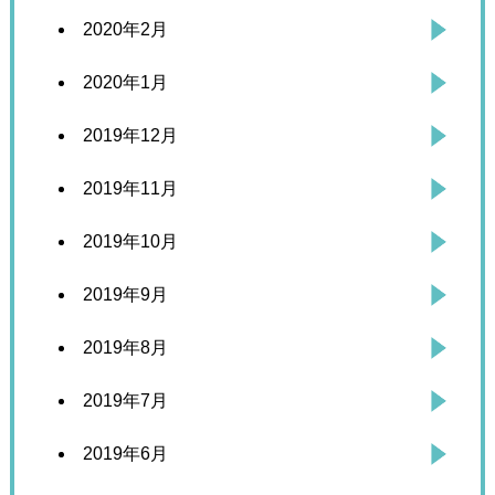
2020年2月
2020年1月
2019年12月
2019年11月
2019年10月
2019年9月
2019年8月
2019年7月
2019年6月