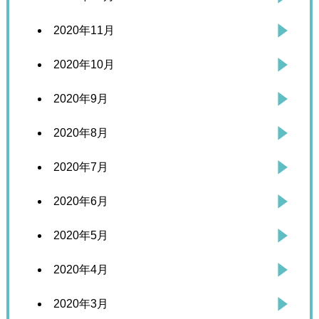
2020年11月
2020年10月
2020年9月
2020年8月
2020年7月
2020年6月
2020年5月
2020年4月
2020年3月