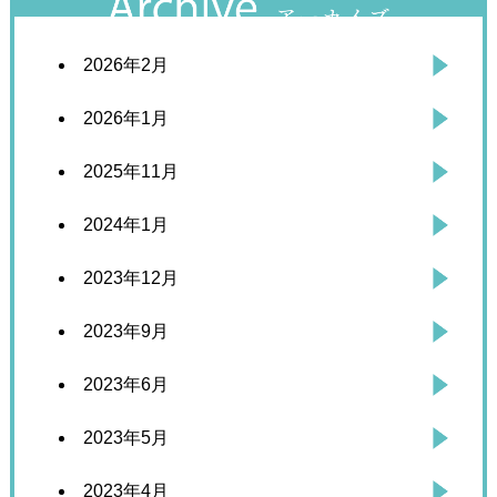
2026年2月
2026年1月
2025年11月
2024年1月
2023年12月
2023年9月
2023年6月
2023年5月
2023年4月