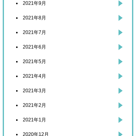
2021年9月
2021年8月
2021年7月
2021年6月
2021年5月
2021年4月
2021年3月
2021年2月
2021年1月
2020年12月