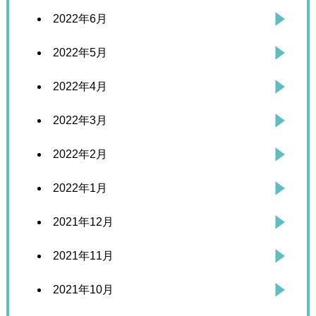
2022年6月
2022年5月
2022年4月
2022年3月
2022年2月
2022年1月
2021年12月
2021年11月
2021年10月