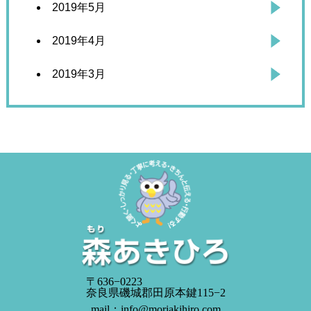
2019年5月
2019年4月
2019年3月
〒636−0223
奈良県磯城郡田原本鍵115−2
mail：info@moriakihiro.com