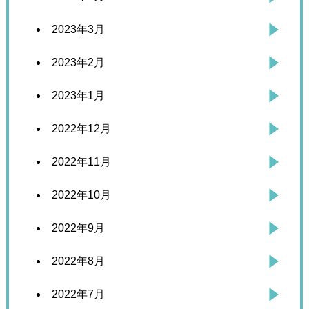
2023年3月
2023年2月
2023年1月
2022年12月
2022年11月
2022年10月
2022年9月
2022年8月
2022年7月