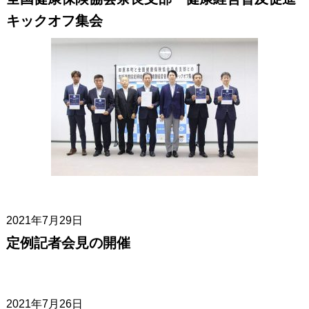
キックオフ集会
2021年7月29日
定例記者会見の開催
2021年7月26日