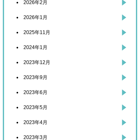
2026年2月
2026年1月
2025年11月
2024年1月
2023年12月
2023年9月
2023年6月
2023年5月
2023年4月
2023年3月