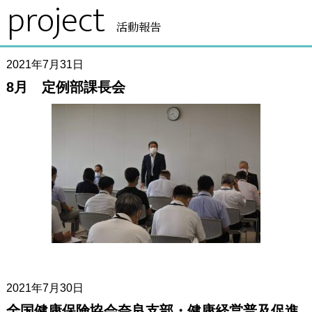
project
活動報告
2021年7月31日
8月 定例部課長会
2021年7月30日
全国健康保険協会奈良支部・健康経営普及促進