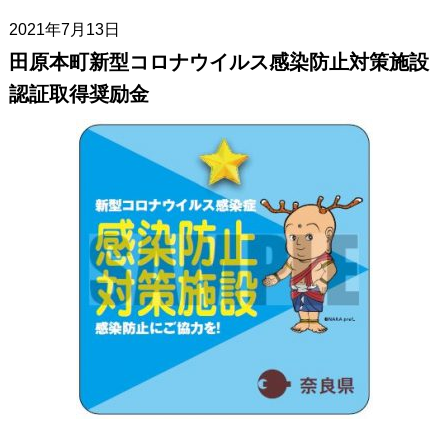
2021年7月13日
田原本町新型コロナウイルス感染防止対策施設
認証取得奨励金