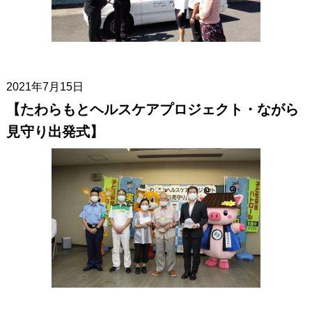
2021年7月15日
【たわらもとヘルスケアプロジェクト・ながら
見守り出発式】