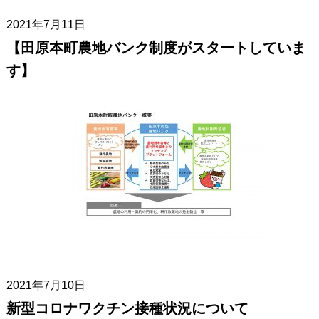
2021年7月11日
【田原本町農地バンク制度がスタートしていま
す】
2021年7月10日
新型コロナワクチン接種状況について