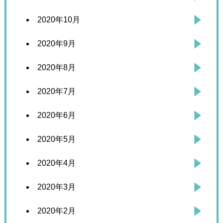
2020年10月
2020年9月
2020年8月
2020年7月
2020年6月
2020年5月
2020年4月
2020年3月
2020年2月