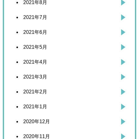
2021年8月
2021年7月
2021年6月
2021年5月
2021年4月
2021年3月
2021年2月
2021年1月
2020年12月
2020年11月