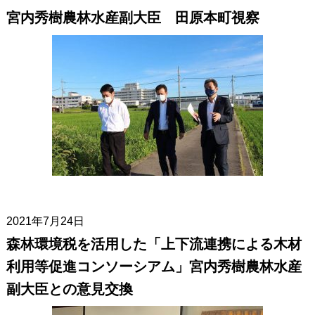
宮内秀樹農林水産副大臣 田原本町視察
2021年7月24日
森林環境税を活用した「上下流連携による木材
利用等促進コンソーシアム」宮内秀樹農林水産
副大臣との意見交換