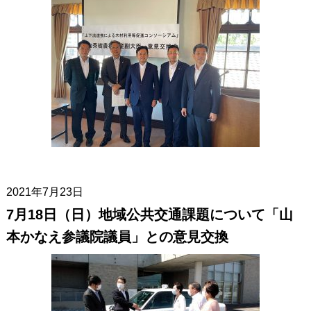
2021年7月23日
7月18日（日）地域公共交通課題について「山
本かなえ参議院議員」との意見交換