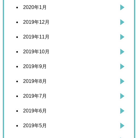
2020年1月
2019年12月
2019年11月
2019年10月
2019年9月
2019年8月
2019年7月
2019年6月
2019年5月