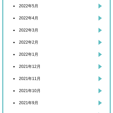
2022年5月
2022年4月
2022年3月
2022年2月
2022年1月
2021年12月
2021年11月
2021年10月
2021年9月