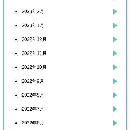
2023年2月
2023年1月
2022年12月
2022年11月
2022年10月
2022年9月
2022年8月
2022年7月
2022年6月