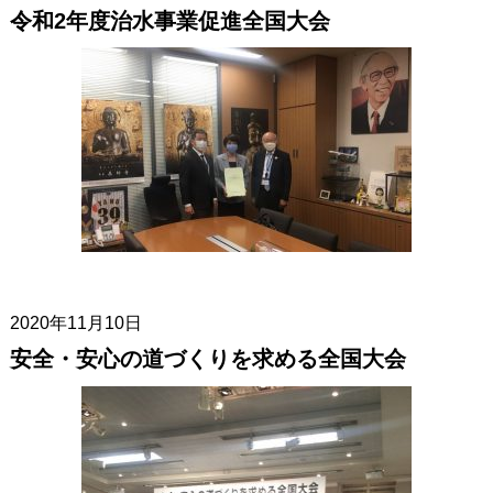
令和2年度治水事業促進全国大会
2020年11月10日
安全・安心の道づくりを求める全国大会