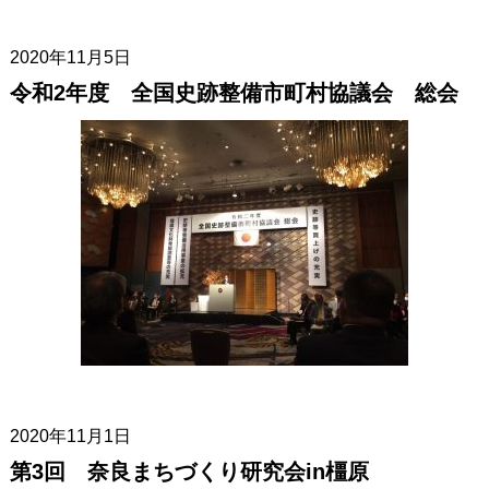
2020年11月5日
令和2年度 全国史跡整備市町村協議会 総会
2020年11月1日
第3回 奈良まちづくり研究会in橿原