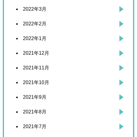
2022年3月
2022年2月
2022年1月
2021年12月
2021年11月
2021年10月
2021年9月
2021年8月
2021年7月