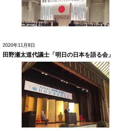
2020年11月8日
田野瀬太道代議士「明日の日本を語る会」