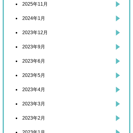
2025年11月
2024年1月
2023年12月
2023年9月
2023年6月
2023年5月
2023年4月
2023年3月
2023年2月
2023年1月