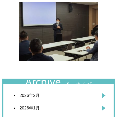
2026年2月
2026年1月