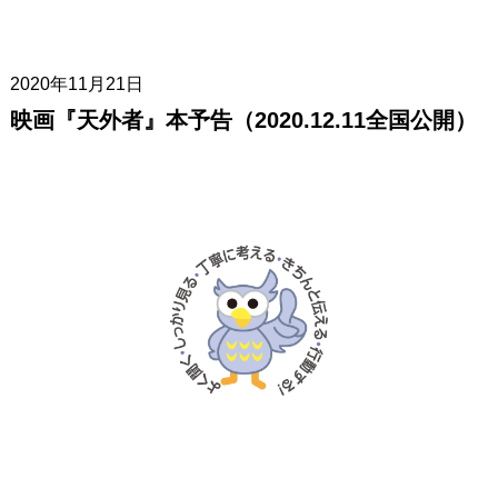
2020年11月21日
映画『天外者』本予告（2020.12.11全国公開）