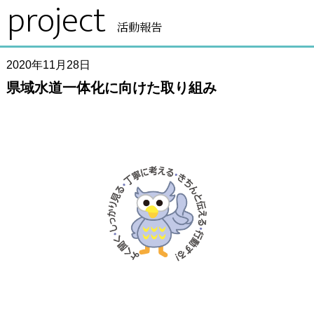
project
活動報告
2020年11月28日
県域水道一体化に向けた取り組み