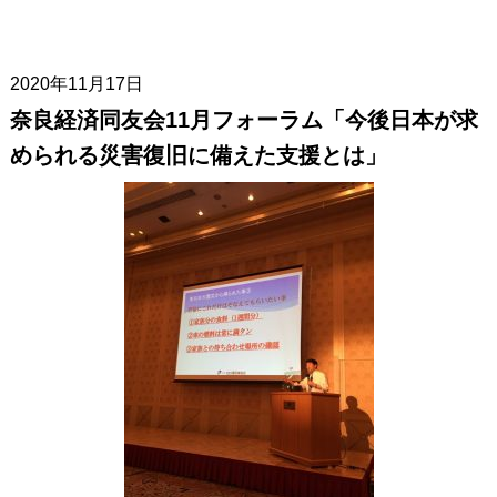
2020年11月17日
奈良経済同友会11月フォーラム「今後日本が求
められる災害復旧に備えた支援とは」