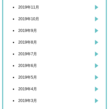
2019年11月
2019年10月
2019年9月
2019年8月
2019年7月
2019年6月
2019年5月
2019年4月
2019年3月