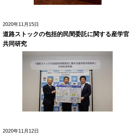
2020年11月15日
道路ストックの包括的民間委託に関する産学官
共同研究
2020年11月12日