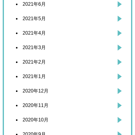
2021年6月
2021年5月
2021年4月
2021年3月
2021年2月
2021年1月
2020年12月
2020年11月
2020年10月
2020年9月