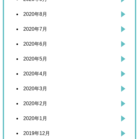
2020年8月
2020年7月
2020年6月
2020年5月
2020年4月
2020年3月
2020年2月
2020年1月
2019年12月