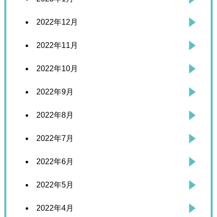
2022年12月
2022年11月
2022年10月
2022年9月
2022年8月
2022年7月
2022年6月
2022年5月
2022年4月