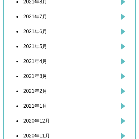
2021年8月
2021年7月
2021年6月
2021年5月
2021年4月
2021年3月
2021年2月
2021年1月
2020年12月
2020年11月