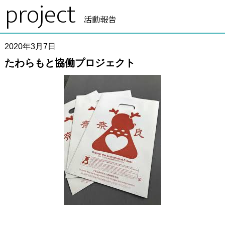
project
活動報告
2020年3月7日
たわらもと協働プロジェクト