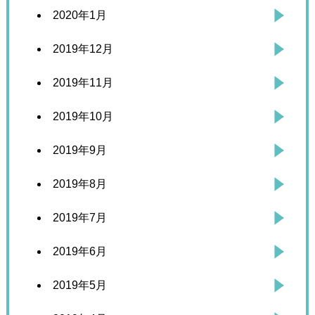
2020年1月
2019年12月
2019年11月
2019年10月
2019年9月
2019年8月
2019年7月
2019年6月
2019年5月