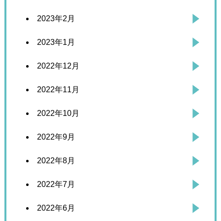
2023年2月
2023年1月
2022年12月
2022年11月
2022年10月
2022年9月
2022年8月
2022年7月
2022年6月