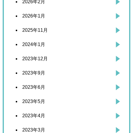
2026年2月
2026年1月
2025年11月
2024年1月
2023年12月
2023年9月
2023年6月
2023年5月
2023年4月
2023年3月