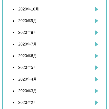
2020年10月
2020年9月
2020年8月
2020年7月
2020年6月
2020年5月
2020年4月
2020年3月
2020年2月