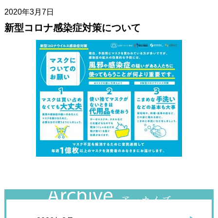
2020年3月7日
新型コロナ感染症対策について