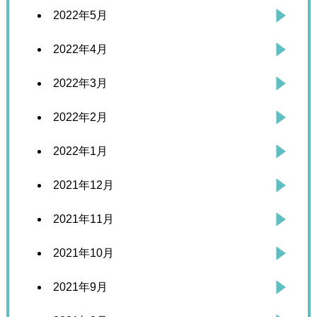
2022年5月
2022年4月
2022年3月
2022年2月
2022年1月
2021年12月
2021年11月
2021年10月
2021年9月