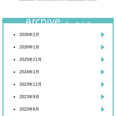
2026年2月
2026年1月
2025年11月
2024年1月
2023年12月
2023年9月
2023年6月