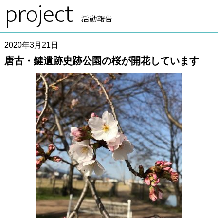
project
活動報告
2020年3月21日
唐古・鍵遺跡史跡公園の桜が開花しています