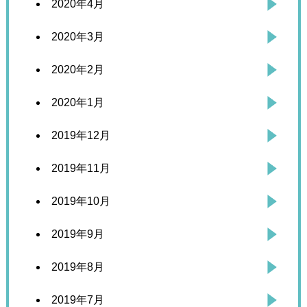
2020年4月
2020年3月
2020年2月
2020年1月
2019年12月
2019年11月
2019年10月
2019年9月
2019年8月
2019年7月