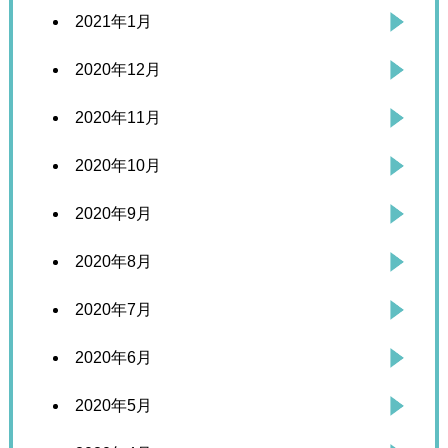
2021年1月
2020年12月
2020年11月
2020年10月
2020年9月
2020年8月
2020年7月
2020年6月
2020年5月