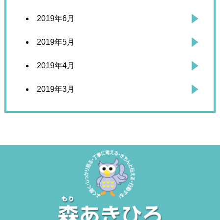
2019年6月
2019年5月
2019年4月
2019年3月