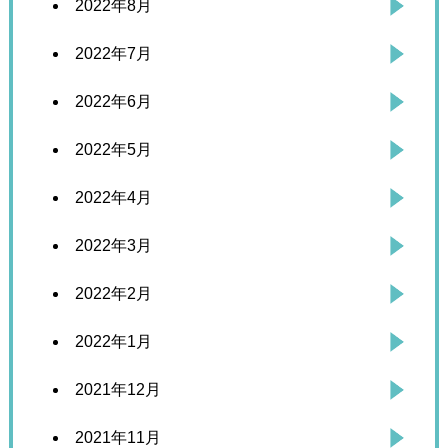
2022年8月
2022年7月
2022年6月
2022年5月
2022年4月
2022年3月
2022年2月
2022年1月
2021年12月
2021年11月