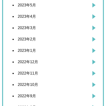
2023年5月
2023年4月
2023年3月
2023年2月
2023年1月
2022年12月
2022年11月
2022年10月
2022年9月