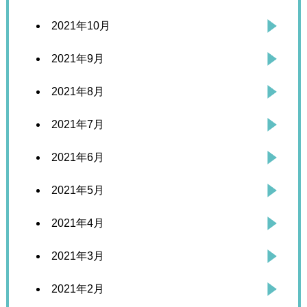
2021年10月
2021年9月
2021年8月
2021年7月
2021年6月
2021年5月
2021年4月
2021年3月
2021年2月