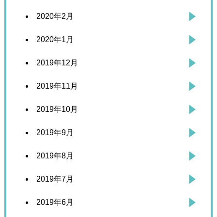
2020年2月
2020年1月
2019年12月
2019年11月
2019年10月
2019年9月
2019年8月
2019年7月
2019年6月