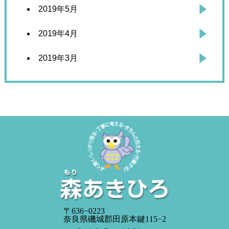
2019年5月
2019年4月
2019年3月
〒636−0223
奈良県磯城郡田原本鍵115−2