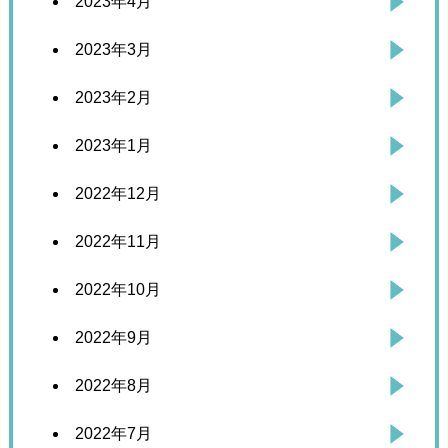
2023年4月
2023年3月
2023年2月
2023年1月
2022年12月
2022年11月
2022年10月
2022年9月
2022年8月
2022年7月