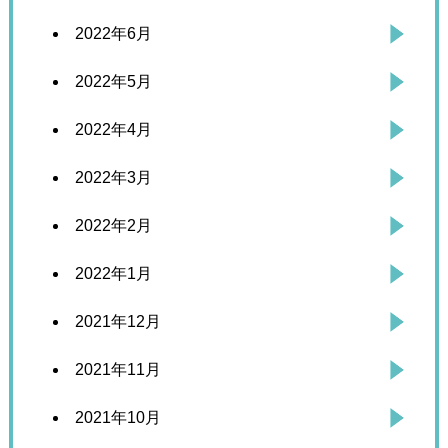
2022年6月
2022年5月
2022年4月
2022年3月
2022年2月
2022年1月
2021年12月
2021年11月
2021年10月