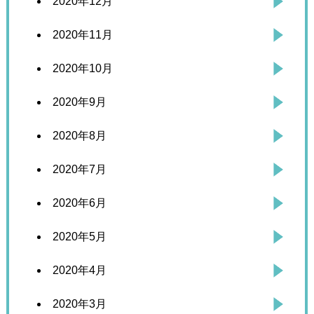
2020年12月
2020年11月
2020年10月
2020年9月
2020年8月
2020年7月
2020年6月
2020年5月
2020年4月
2020年3月