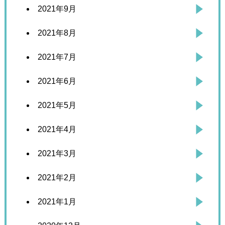
2021年9月
2021年8月
2021年7月
2021年6月
2021年5月
2021年4月
2021年3月
2021年2月
2021年1月