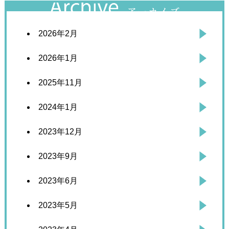
2026年2月
2026年1月
2025年11月
2024年1月
2023年12月
2023年9月
2023年6月
2023年5月