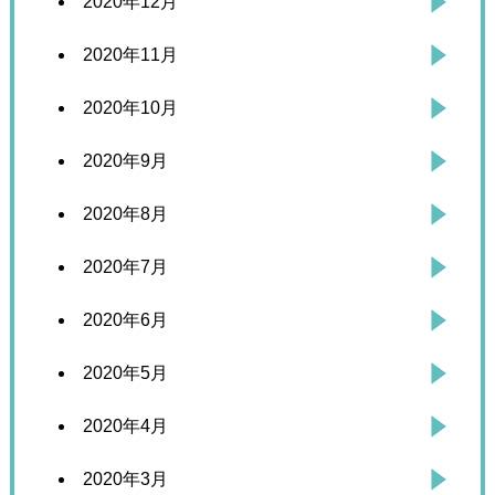
2020年12月
2020年11月
2020年10月
2020年9月
2020年8月
2020年7月
2020年6月
2020年5月
2020年4月
2020年3月