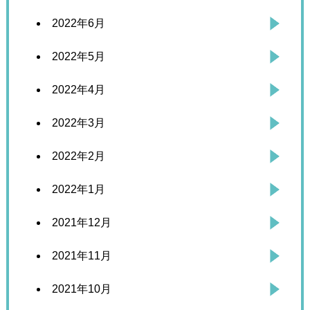
2022年6月
2022年5月
2022年4月
2022年3月
2022年2月
2022年1月
2021年12月
2021年11月
2021年10月