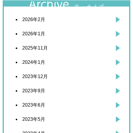
2026年2月
2026年1月
2025年11月
2024年1月
2023年12月
2023年9月
2023年6月
2023年5月