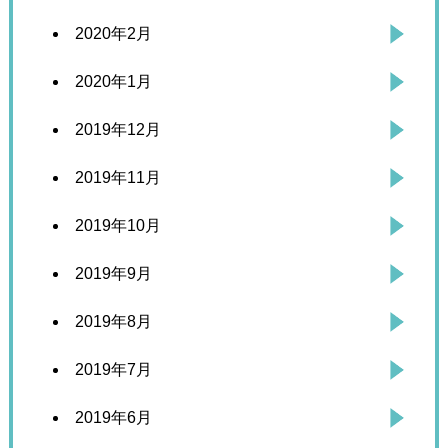
2020年2月
2020年1月
2019年12月
2019年11月
2019年10月
2019年9月
2019年8月
2019年7月
2019年6月