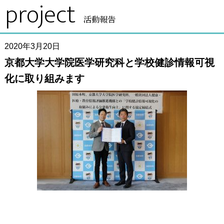
project
活動報告
2020年3月20日
京都大学大学院医学研究科と学校健診情報可視
化に取り組みます