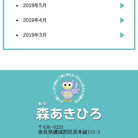
2019年5月
2019年4月
2019年3月
〒636−0223
奈良県磯城郡田原本鍵115−2