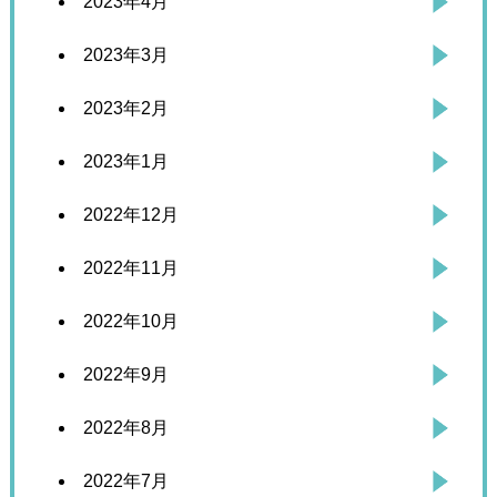
2023年4月
2023年3月
2023年2月
2023年1月
2022年12月
2022年11月
2022年10月
2022年9月
2022年8月
2022年7月