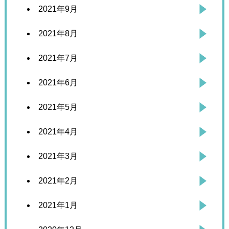
2021年9月
2021年8月
2021年7月
2021年6月
2021年5月
2021年4月
2021年3月
2021年2月
2021年1月