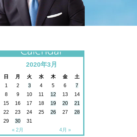
カレンダー
2020年3月
日
月
火
水
木
金
土
1
2
3
4
5
6
7
8
9
10
11
12
13
14
15
16
17
18
19
20
21
22
23
24
25
26
27
28
29
30
31
« 2月
4月 »