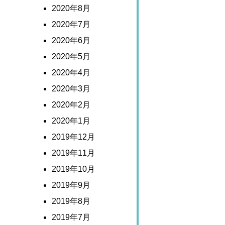
2020年8月
2020年7月
2020年6月
2020年5月
2020年4月
2020年3月
2020年2月
2020年1月
2019年12月
2019年11月
2019年10月
2019年9月
2019年8月
2019年7月