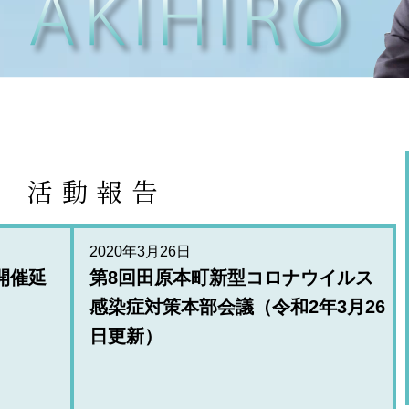
t
活動報告
2020年3月26日
開催延
第8回田原本町新型コロナウイルス
感染症対策本部会議（令和2年3月26
日更新）