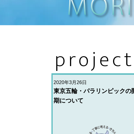
projec
2020年3月26日
東京五輪・パラリンピックの
期について