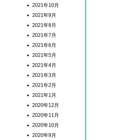
2021年10月
2021年9月
2021年8月
2021年7月
2021年6月
2021年5月
2021年4月
2021年3月
2021年2月
2021年1月
2020年12月
2020年11月
2020年10月
2020年9月