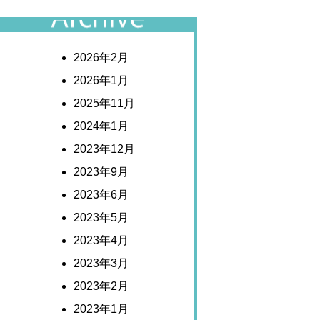
アーカイブ
2026年2月
2026年1月
2025年11月
2024年1月
2023年12月
2023年9月
2023年6月
2023年5月
2023年4月
2023年3月
2023年2月
2023年1月