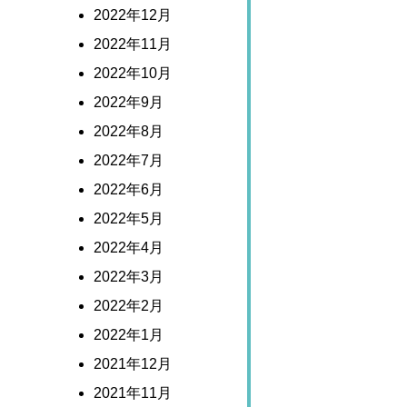
2022年12月
2022年11月
2022年10月
2022年9月
2022年8月
2022年7月
2022年6月
2022年5月
2022年4月
2022年3月
2022年2月
2022年1月
2021年12月
2021年11月